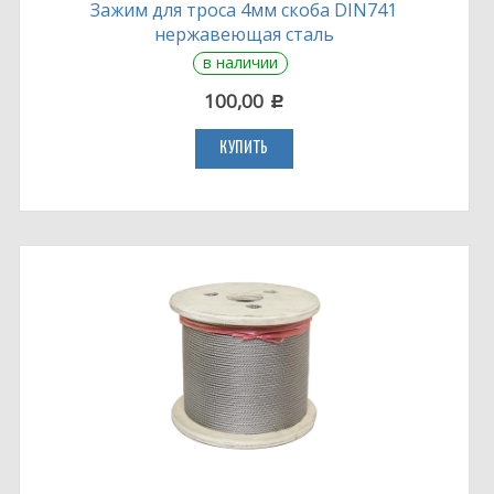
Зажим для троса 4мм скоба DIN741
нержавеющая сталь
в наличии
100,00
c
КУПИТЬ