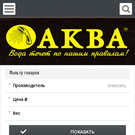
Фильтр товаров
Производитель
Очистить
Цена
c
Вес
ПОКАЗАТЬ