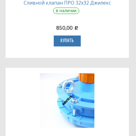
Сливной клапан ПРО 32х32 Джилекс
в наличии
850,00
c
КУПИТЬ