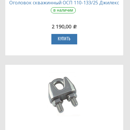
Оголовок скважинный ОСП 110-133/25 Джилекс
в наличии
2 190,00
c
КУПИТЬ