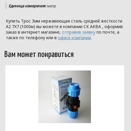
Единица измерения:
метр
Купить Трос 3мм нержавеющая сталь средней жесткости
А2 7Х7 (1000м) вы можете в компании
СК АКВА
, оформив
заказ в интернет магазине,
отправив заявку
по почте, а
также по телефону или в
офисе компании
.
Вам может понравиться