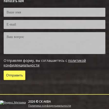
Написать нам
Отправляя форму, вы соглашаетесь с
политикой
конфиденциальности
2026 © СК АКВА
Политика конфиденциальности