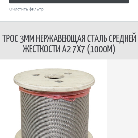
Очистить фильтр
ТРОС 3ММ НЕРЖАВЕЮЩАЯ СТАЛЬ СРЕДНЕЙ
ЖЕСТКОСТИ А2 7Х7 (1000М)