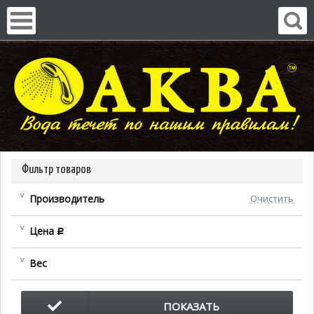
Фильтр товаров
Производитель
Очистить
Цена
c
Вес
ПОКАЗАТЬ