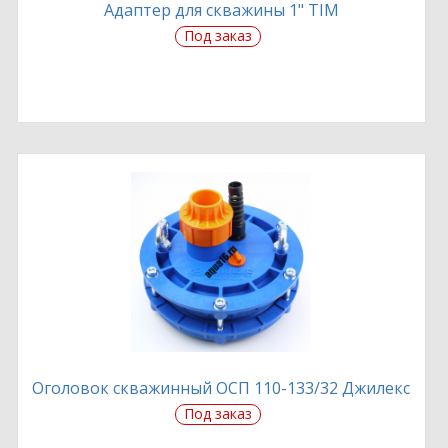
Адаптер для скважины 1" TIM
Под заказ
Оголовок скважинный ОСП 110-133/32 Джилекс
Под заказ