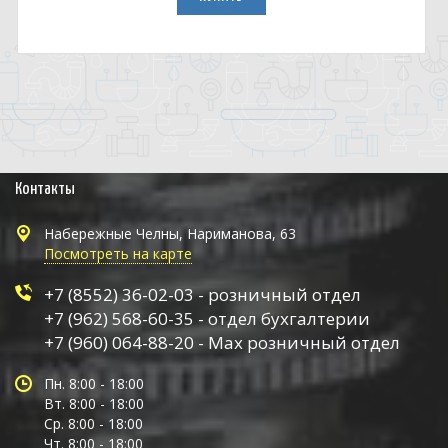
Контакты
Набережные Челны, Нариманова, 63
Посмотреть на карте
+7 (8552) 36-02-03 - розничный отдел
+7 (962) 568-60-35 - отдел бухгалтерии
+7 (960) 064-88-20 - Max розничный отдел
Пн. 8:00 - 18:00
Вт. 8:00 - 18:00
Ср. 8:00 - 18:00
Чт. 8:00 - 18:00