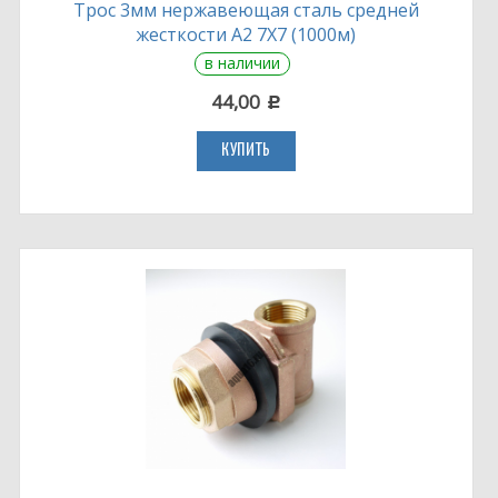
Трос 3мм нержавеющая сталь средней
жесткости А2 7Х7 (1000м)
в наличии
44,00
c
КУПИТЬ