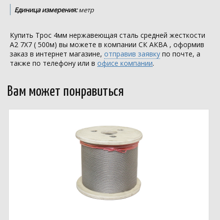
Единица измерения:
метр
Купить Трос 4мм нержавеющая сталь средней жесткости
А2 7Х7 ( 500м) вы можете в компании
СК АКВА
, оформив
заказ в интернет магазине,
отправив заявку
по почте, а
также по телефону или в
офисе компании
.
Вам может понравиться