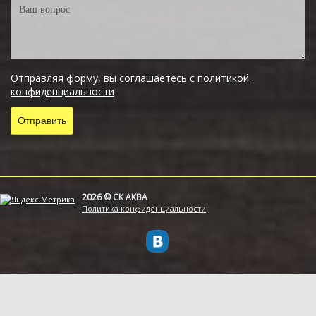
Отправляя форму, вы соглашаетесь с
политикой
конфиденциальности
2026 © СК АКВА
Политика конфиденциальности