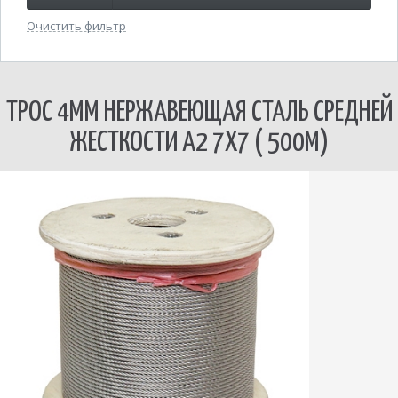
Очистить фильтр
ТРОС 4ММ НЕРЖАВЕЮЩАЯ СТАЛЬ СРЕДНЕЙ
ЖЕСТКОСТИ А2 7Х7 ( 500М)