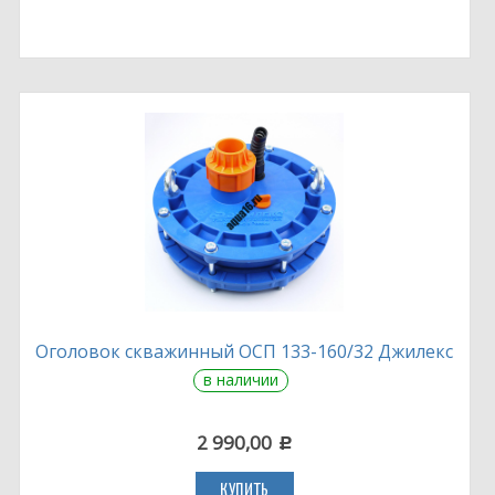
Оголовок скважинный ОСП 133-160/32 Джилекс
в наличии
2 990,00
c
КУПИТЬ