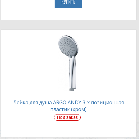
КУПИТЬ
Лейка для душа ARGO ANDY 3-х позиционная
пластик (хром)
Под заказ