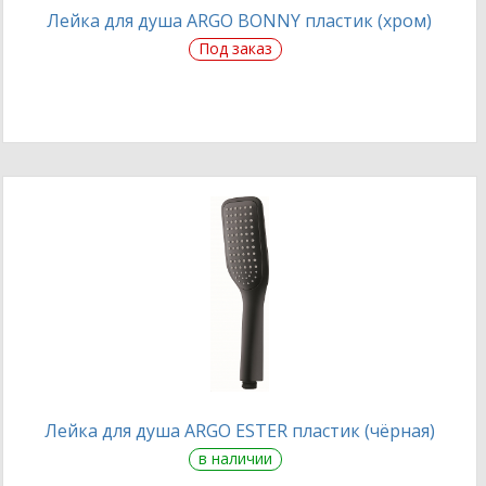
Лейка для душа ARGO BONNY пластик (хром)
Под заказ
Лейка для душа ARGO ESTER пластик (чёрная)
в наличии