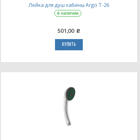
Лейка для душ кабины Argo T-26
в наличии
501,00
c
КУПИТЬ