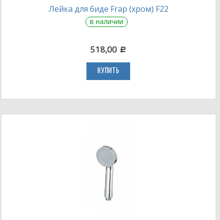
Лейка для биде Frap (хром) F22
в наличии
518,00
c
КУПИТЬ