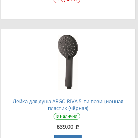
Лейка для душа ARGO RIVA 5-ти позиционная
пластик (чёрная)
в наличии
839,00
c