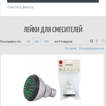
Очистить фильтр
ЛЕЙКИ ДЛЯ СМЕСИТЕЛЕЙ
Показывать по:
20
50
100
из 9 товаров
По цене
По популярности