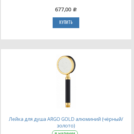
677,00
c
КУПИТЬ
Лейка для душа ARGO GOLD алюминий (чёрный/
золото)
в наличии