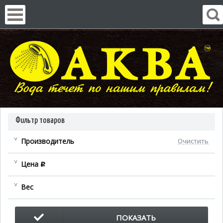
Фильтр товаров
Производитель
Очистить
Цена
c
Вес
ПОКАЗАТЬ