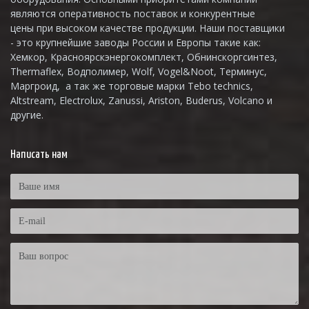
являются оперативность поставок и конкурентные
цены при высоком качестве продукции. Наши поставщики
- это крупнейшие заводы России и Европы такие как:
Хемкор, Красноярскэнергокомплект, Обнинскоргсинтез,
Thermaflex, Водполимер, Wolf, Vogel&Noot, Терминус,
Маргроид, а так же торговые марки Tebo technics,
Altstream, Electrolux, Zanussi, Ariston, Buderus, Volcano и
другие.
Написать нам