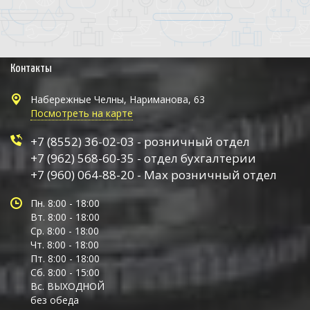
Контакты
Набережные Челны, Нариманова, 63
Посмотреть на карте
+7 (8552) 36-02-03 - розничный отдел
+7 (962) 568-60-35 - отдел бухгалтерии
+7 (960) 064-88-20 - Max розничный отдел
Пн. 8:00 - 18:00
Вт. 8:00 - 18:00
Ср. 8:00 - 18:00
Чт. 8:00 - 18:00
Пт. 8:00 - 18:00
Сб. 8:00 - 15:00
Вс. ВЫХОДНОЙ
без обеда