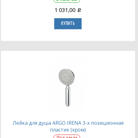
1 031,00
c
КУПИТЬ
Лейка для душа ARGO IRENA 3-х позиционная
пластик (хром)
Под заказ