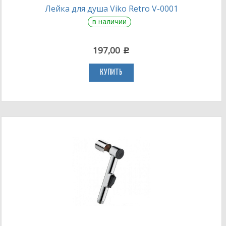
Лейка для душа Viko Retro V-0001
в наличии
197,00
c
КУПИТЬ