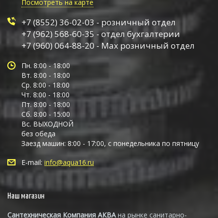
Посмотреть на карте
+7 (8552) 36-02-03 - розничный отдел
+7 (962) 568-60-35 - отдел бухгалтерии
+7 (960) 064-88-20 - Max розничный отдел
Пн. 8:00 - 18:00
Вт. 8:00 - 18:00
Ср. 8:00 - 18:00
Чт. 8:00 - 18:00
Пт. 8:00 - 18:00
Сб. 8:00 - 15:00
Вс. ВЫХОДНОЙ
без обеда
Заезд машин: 8:00 - 17:00, с понедельника по пятницу
E-mail:
info@aqua16.ru
Наш магазин
Сантехническая Компания АКВА
на рынке санитарно-