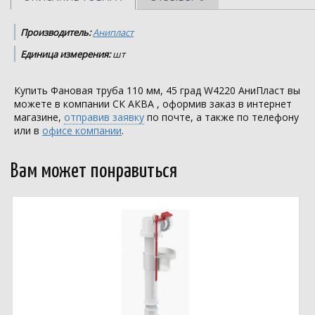
Производитель:
Анипласт
Единица измерения:
шт
Купить Фановая труба 110 мм, 45 град W4220 АниПласт вы
можете в компании
СК АКВА
, оформив заказ в интернет
магазине,
отправив заявку
по почте, а также по телефону
или в
офисе компании
.
Вам может понравиться