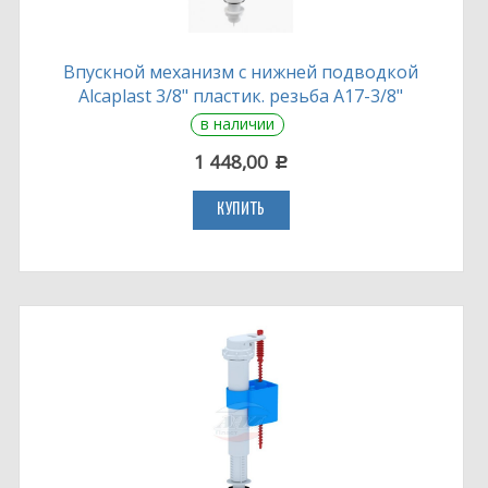
Впускной механизм с нижней подводкой
Alcaplast 3/8" пластик. резьба A17-3/8"
в наличии
1 448,00
c
КУПИТЬ