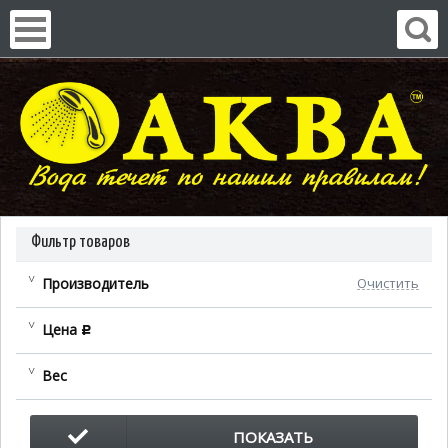
Фильтр товаров
Производитель
Очистить
Цена
c
Вес
ПОКАЗАТЬ