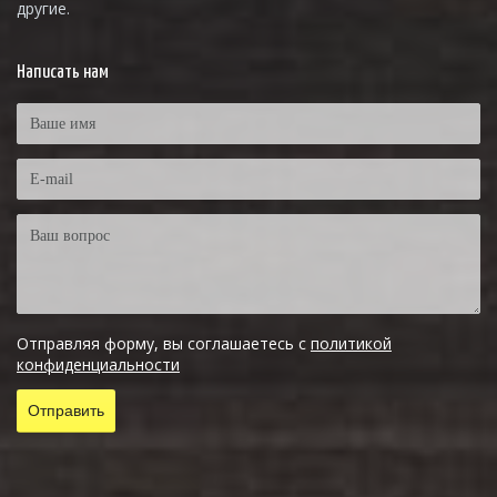
другие.
Написать нам
Отправляя форму, вы соглашаетесь с
политикой
конфиденциальности