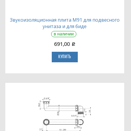
Звукоизоляционная плита M91 для подвесного
унитаза и для биде
в наличии
691,00
c
КУПИТЬ