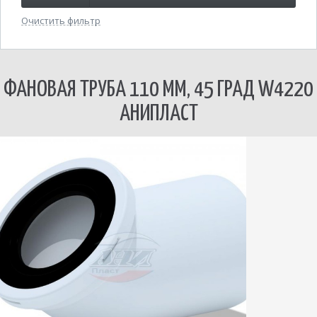
Очистить фильтр
ФАНОВАЯ ТРУБА 110 ММ, 45 ГРАД W4220
АНИПЛАСТ