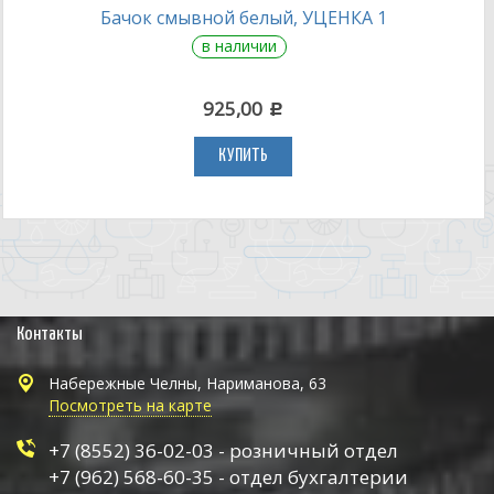
Бачок смывной белый, УЦЕНКА 1
в наличии
925,00
c
КУПИТЬ
Контакты
Набережные Челны, Нариманова, 63
Посмотреть на карте
+7 (8552) 36-02-03 - розничный отдел
+7 (962) 568-60-35 - отдел бухгалтерии