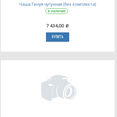
Чаша Генуя чугунная (без комплекта)
в наличии
7 434,00
c
КУПИТЬ