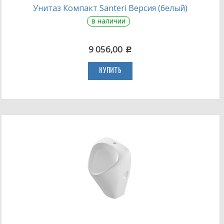
Унитаз Компакт Santeri Версия (белый)
в наличии
9 056,00
c
КУПИТЬ