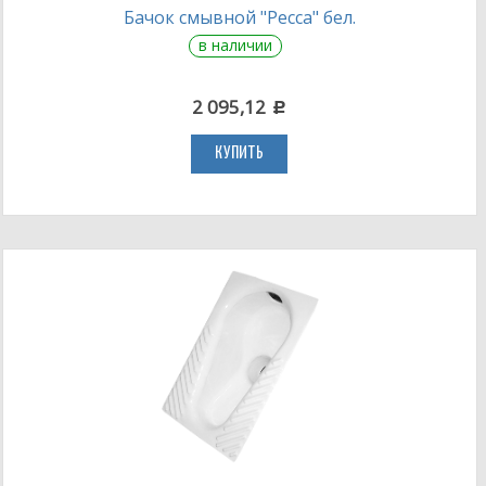
Бачок смывной "Ресса" бел.
в наличии
2 095,12
c
КУПИТЬ