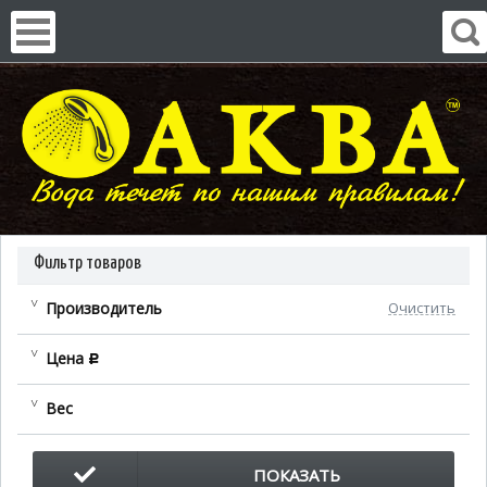
Фильтр товаров
Производитель
Очистить
Цена
c
Вес
ПОКАЗАТЬ