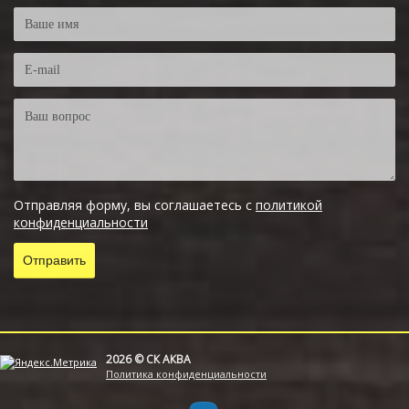
Отправляя форму, вы соглашаетесь с
политикой
конфиденциальности
2026 © СК АКВА
Политика конфиденциальности