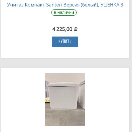
Унитаз Компакт Santeri Версия (белый), УЦЕНКА 3
в наличии
4 225,00
c
КУПИТЬ