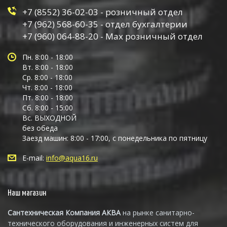
+7 (8552) 36-02-03 - розничный отдел
+7 (962) 568-60-35 - отдел бухгалтерии
+7 (960) 064-88-20 - Max розничный отдел
Пн. 8:00 - 18:00
Вт. 8:00 - 18:00
Ср. 8:00 - 18:00
Чт. 8:00 - 18:00
Пт. 8:00 - 18:00
Сб. 8:00 - 15:00
Вс. ВЫХОДНОЙ
без обеда
Заезд машин: 8:00 - 17:00, с понедельника по пятницу
E-mail:
info@aqua16.ru
Наш магазин
Сантехническая Компания АКВА
на рынке санитарно-
технического оборудования и инженерных систем для