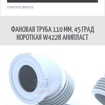
Очистить фильтр
ФАНОВАЯ ТРУБА 110 ММ, 45 ГРАД
КОРОТКАЯ W4228 АНИПЛАСТ