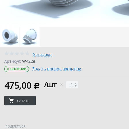
0 отзывов
Артикул:
W4228
в наличии
Задать вопрос продавцу
475,00
/шт
c
КУПИТЬ
ПОДЕЛИТЬСЯ: