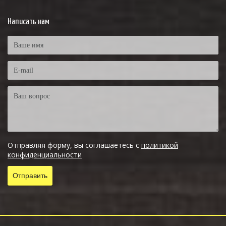
Написать нам
Отправляя форму, вы соглашаетесь с
политикой
конфиденциальности