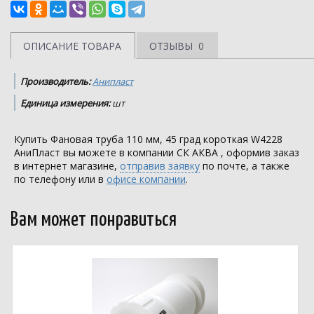
ОПИСАНИЕ ТОВАРА
ОТЗЫВЫ
0
Производитель:
Анипласт
Единица измерения:
шт
Купить Фановая труба 110 мм, 45 град короткая W4228
АниПласт вы можете в компании
СК АКВА
, оформив заказ
в интернет магазине,
отправив заявку
по почте, а также
по телефону или в
офисе компании
.
Вам может понравиться