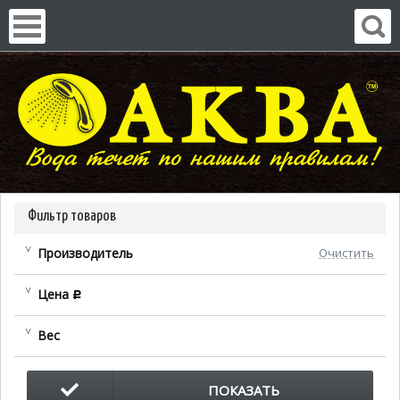
Фильтр товаров
Производитель
Очистить
Цена
c
Вес
ПОКАЗАТЬ