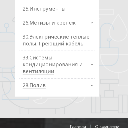
25.Инструменты
26.Метизы и крепеж
30.Электрические теплые
полы. Греющий кабель
33.Системы
кондиционирования и
вентиляции
28.Полив
Главная
О компании