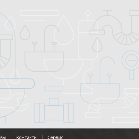
ывы
Контакты
Сервис