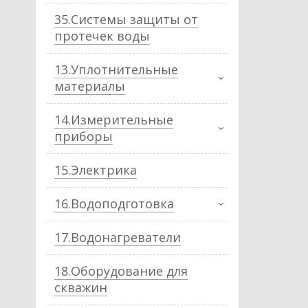
35.Системы защиты от
протечек воды
13.Уплотнительные
материалы
14.Измерительные
приборы
15.Электрика
16.Водоподготовка
17.Водонагреватели
18.Оборудование для
скважин