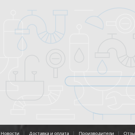
Новости
Доставка и оплата
Производители
Отз