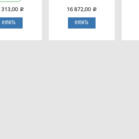
 313,00
16 872,00
c
c
КУПИТЬ
КУПИТЬ