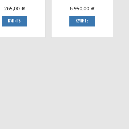
265,00
6 950,00
c
c
КУПИТЬ
КУПИТЬ