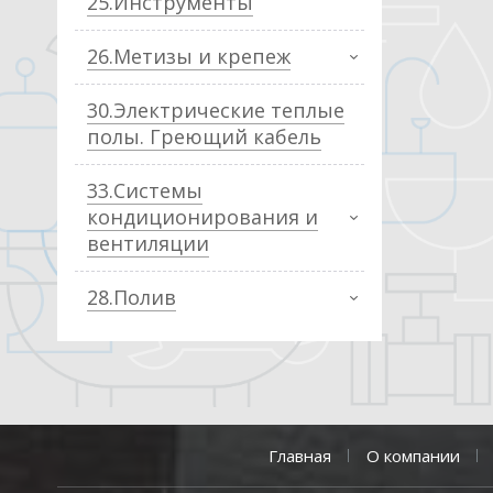
25.Инструменты
26.Метизы и крепеж
30.Электрические теплые
полы. Греющий кабель
33.Системы
кондиционирования и
вентиляции
28.Полив
Главная
О компании