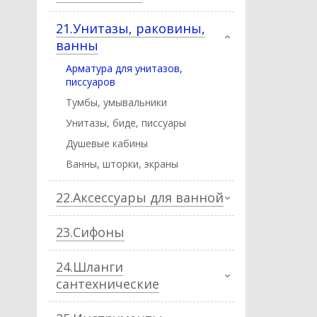
21.Унитазы, раковины,
ванны
Арматура для унитазов,
писсуаров
Тумбы, умывальники
Унитазы, биде, писcуары
Душевые кабины
Ванны, шторки, экраны
22.Аксессуары для ванной
23.Сифоны
24.Шланги
сантехнические