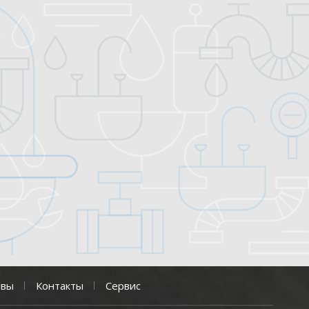
ывы
Контакты
Сервис