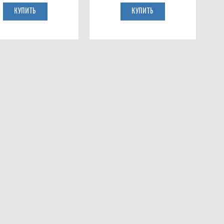
КУПИТЬ
КУПИТЬ