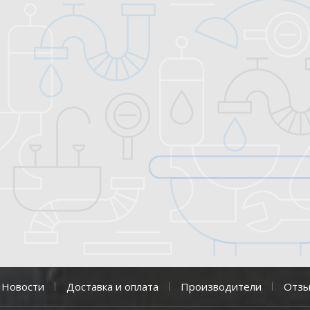
Новости
Доставка и оплата
Производители
Отз