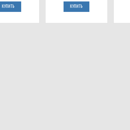
КУПИТЬ
КУПИТЬ