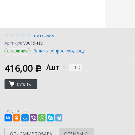
0 отзывов
Артикул:
V0015-ND
в наличии
Задать вопрос продавцу
416,00
/шт
c
КУПИТЬ
ПОДЕЛИТЬСЯ:
ОПИСАНИЕ ТОВАРА
ОТЗЫВЫ
0