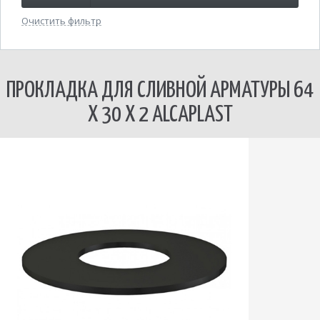
Очистить фильтр
ПРОКЛАДКА ДЛЯ СЛИВНОЙ АРМАТУРЫ 64
X 30 X 2 ALCAPLAST