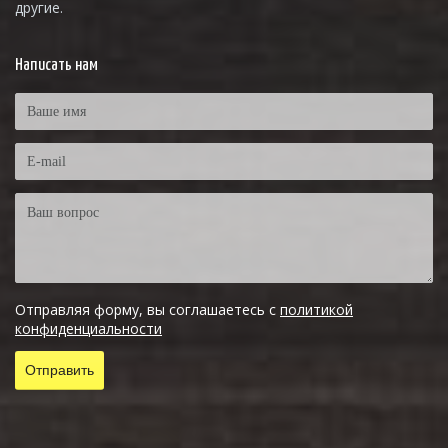
другие.
Написать нам
Отправляя форму, вы соглашаетесь с
политикой
конфиденциальности