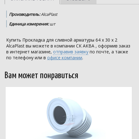
Производитель:
AlcaPlast
Единица измерения:
шт
Купить Прокладка для сливной арматуры 64 x 30 x 2
AlcaPlast вы можете в компании
СК АКВА
, оформив заказ
в интернет магазине,
отправив заявку
по почте, а также
по телефону или в
офисе компании
.
Вам может понравиться