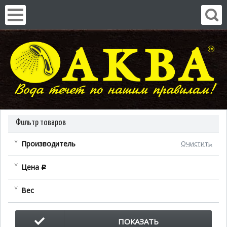
Фильтр товаров
Производитель
Очистить
Цена
c
Вес
ПОКАЗАТЬ