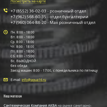
Посмотреть на карте
+7 (8552) 36-02-03 - розничный отдел
+7 (962) 568-60-35 - отдел бухгалтерии
+7 (960) 064-88-20 - Max розничный отдел
Пн. 8:00 - 18:00
Вт. 8:00 - 18:00
Ср. 8:00 - 18:00
Чт. 8:00 - 18:00
Пт. 8:00 - 18:00
Сб. 8:00 - 15:00
Вс. ВЫХОДНОЙ
без обеда
Заезд машин: 8:00 - 17:00, с понедельника по пятницу
E-mail:
info@aqua16.ru
Наш магазин
Сантехническая Компания АКВА
на рынке санитарно-