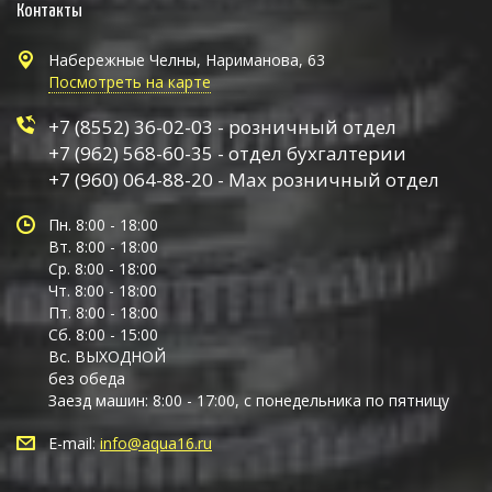
Контакты
Набережные Челны, Нариманова, 63
Посмотреть на карте
+7 (8552) 36-02-03 - розничный отдел
+7 (962) 568-60-35 - отдел бухгалтерии
+7 (960) 064-88-20 - Max розничный отдел
Пн. 8:00 - 18:00
Вт. 8:00 - 18:00
Ср. 8:00 - 18:00
Чт. 8:00 - 18:00
Пт. 8:00 - 18:00
Сб. 8:00 - 15:00
Вс. ВЫХОДНОЙ
без обеда
Заезд машин: 8:00 - 17:00, с понедельника по пятницу
E-mail:
info@aqua16.ru