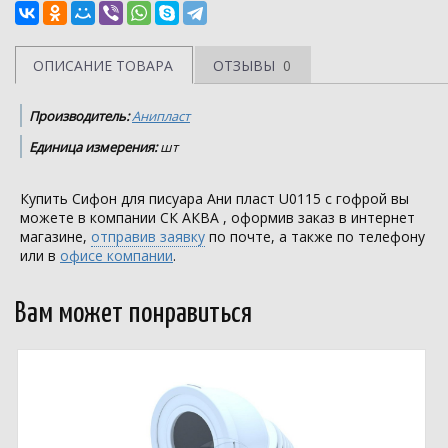
ОПИСАНИЕ ТОВАРА
ОТЗЫВЫ
0
Производитель:
Анипласт
Единица измерения:
шт
Купить Сифон для писуара Ани пласт U0115 с гофрой вы
можете в компании
СК АКВА
, оформив заказ в интернет
магазине,
отправив заявку
по почте, а также по телефону
или в
офисе компании
.
Вам может понравиться