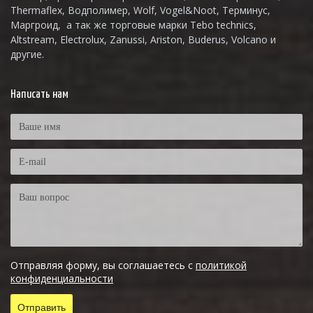
Thermaflex, Водполимер, Wolf, Vogel&Noot, Терминус,
Маргроид, а так же торговые марки Tebo technics,
Altstream, Electrolux, Zanussi, Ariston, Buderus, Volcano и
другие.
Написать нам
Отправляя форму, вы соглашаетесь с
политикой
конфиденциальности