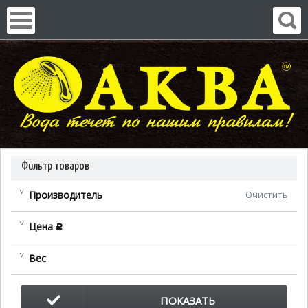
Фильтр товаров
Производитель
Очистить
Цена
c
Вес
ПОКАЗАТЬ