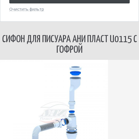
Очистить фильтр
СИФОН ДЛЯ ПИСУАРА АНИ ПЛАСТ U0115 С
ГОФРОЙ