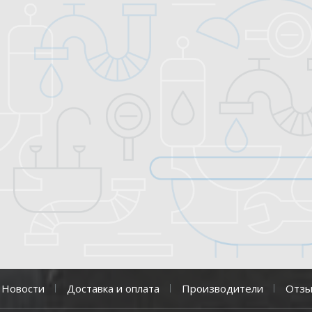
Новости
Доставка и оплата
Производители
Отз