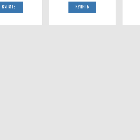
КУПИТЬ
КУПИТЬ