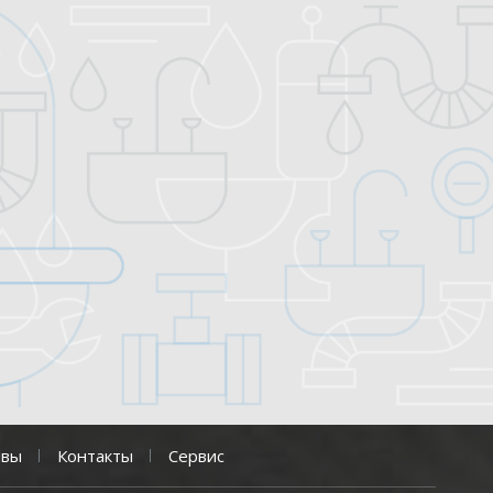
ывы
Контакты
Сервис