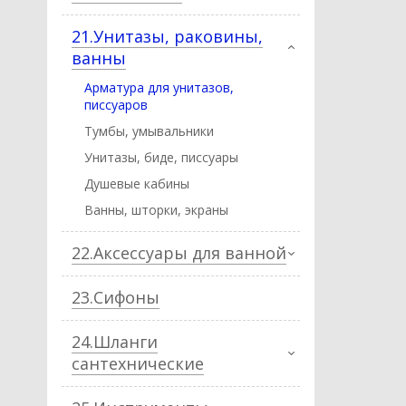
21.Унитазы, раковины,
ванны
Арматура для унитазов,
писсуаров
Тумбы, умывальники
Унитазы, биде, писcуары
Душевые кабины
Ванны, шторки, экраны
22.Аксессуары для ванной
23.Сифоны
24.Шланги
сантехнические