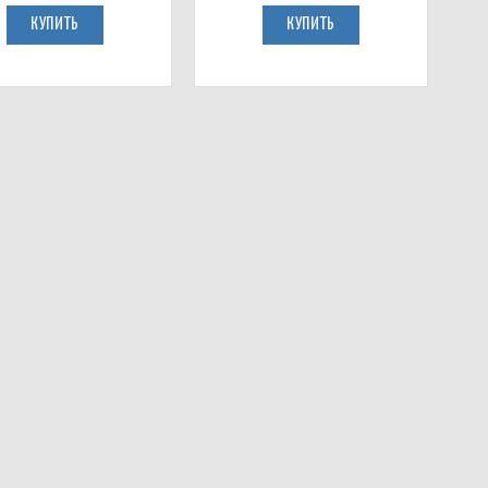
КУПИТЬ
КУПИТЬ