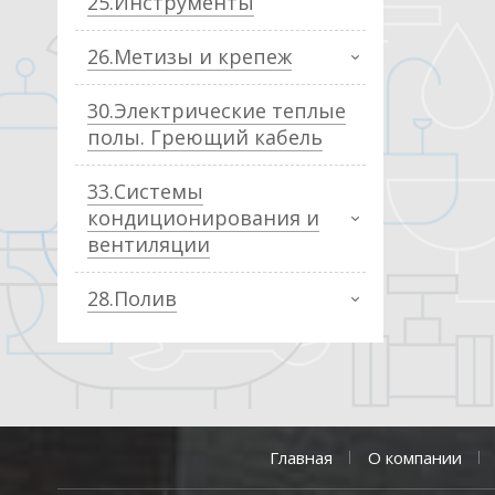
25.Инструменты
26.Метизы и крепеж
30.Электрические теплые
полы. Греющий кабель
33.Системы
кондиционирования и
вентиляции
28.Полив
Главная
О компании