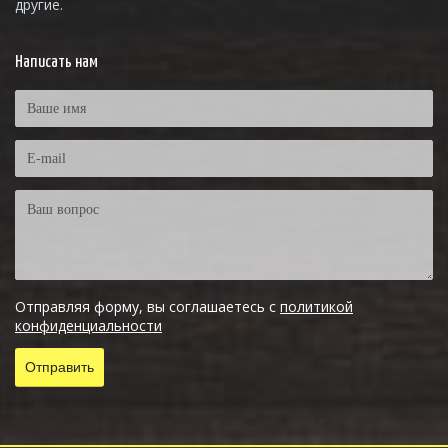
другие.
Написать нам
Отправляя форму, вы соглашаетесь с
политикой
конфиденциальности