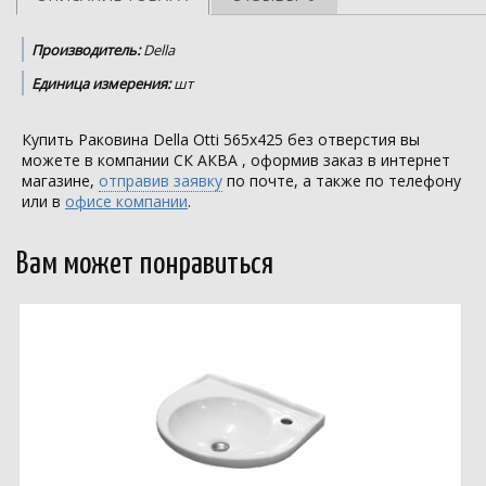
Производитель:
Della
Единица измерения:
шт
Купить Раковина Della Otti 565х425 без отверстия вы
можете в компании
СК АКВА
, оформив заказ в интернет
магазине,
отправив заявку
по почте, а также по телефону
или в
офисе компании
.
Вам может понравиться