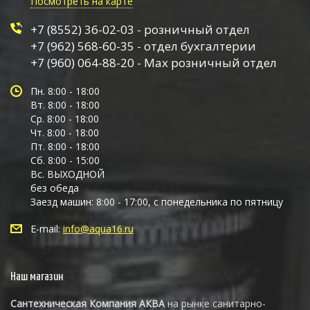
Посмотреть на карте
+7 (8552) 36-02-03 - розничный отдел
+7 (962) 568-60-35 - отдел бухгалтерии
+7 (960) 064-88-20 - Max розничный отдел
Пн. 8:00 - 18:00
Вт. 8:00 - 18:00
Ср. 8:00 - 18:00
Чт. 8:00 - 18:00
Пт. 8:00 - 18:00
Сб. 8:00 - 15:00
Вс. ВЫХОДНОЙ
без обеда
Заезд машин: 8:00 - 17:00, с понедельника по пятницу
E-mail:
info@aqua16.ru
Наш магазин
Сантехническая Компания АКВА
на рынке санитарно-