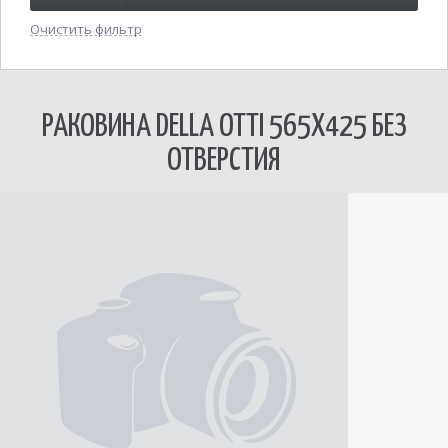
Очистить фильтр
РАКОВИНА DELLA OTTI 565Х425 БЕЗ
ОТВЕРСТИЯ