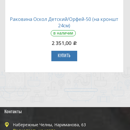
Раковина Оскол Детский/Орфей-50 (на кроншт
24см)
в наличии
2 351,00
c
КУПИТЬ
Контакты
Набережные Челны, Нариманова, 63