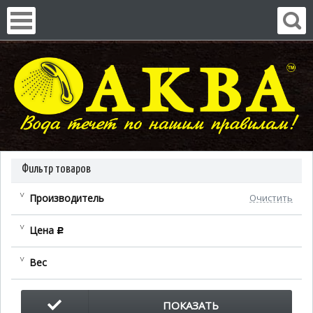
Фильтр товаров
Производитель
Очистить
Цена
c
Вес
ПОКАЗАТЬ