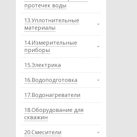
протечек воды
13.Уплотнительные
материалы
14.Измерительные
приборы
15.Электрика
16.Водоподготовка
17.Водонагреватели
18.Оборудование для
скважин
20.Смесители