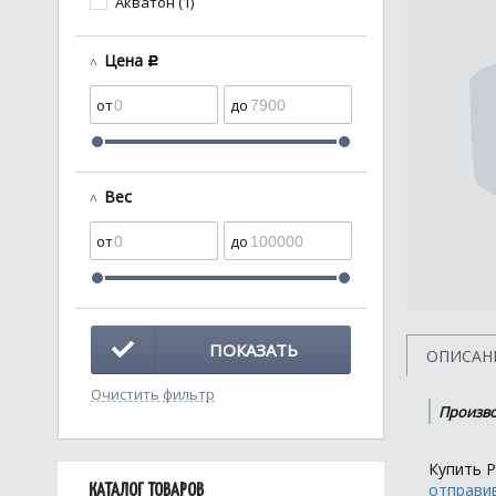
Акватон (1)
Цена
c
Вес
ПОКАЗАТЬ
ОПИСАН
Очистить фильтр
Произво
Купить Р
отправив
КАТАЛОГ ТОВАРОВ