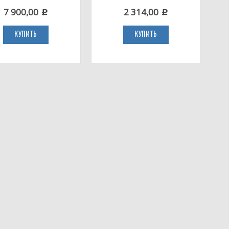
7 900,00
2 314,00
c
c
КУПИТЬ
КУПИТЬ