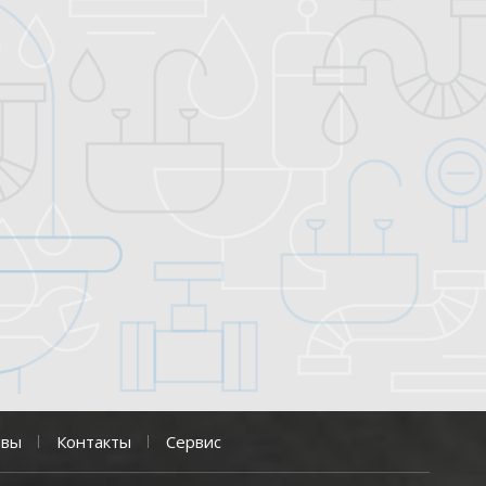
ывы
Контакты
Сервис