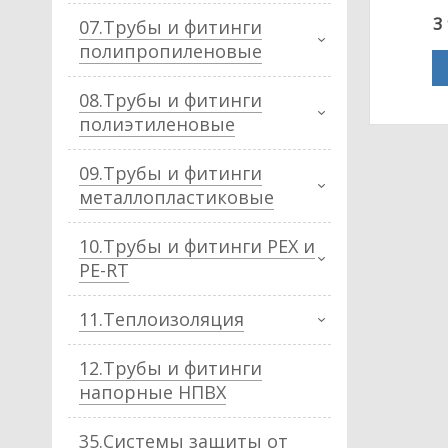
3
07.Трубы и фитинги
полипропиленовые
08.Трубы и фитинги
полиэтиленовые
09.Трубы и фитинги
металлопластиковые
10.Трубы и фитинги PEX и
PE-RT
11.Теплоизоляция
12.Трубы и фитинги
напорные НПВХ
35.Системы защиты от