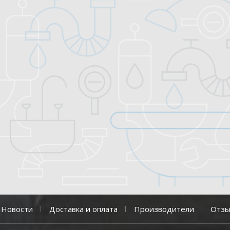
Новости
Доставка и оплата
Производители
Отз