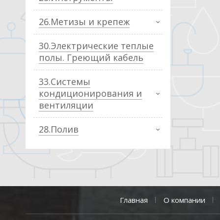
26.Метизы и крепеж
30.Электрические теплые
полы. Греющий кабель
33.Системы
кондиционирования и
вентиляции
28.Полив
Главная
О компании