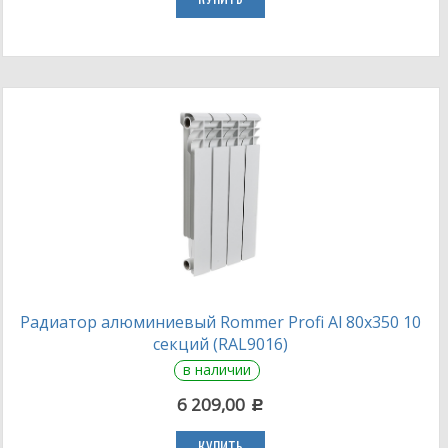
Радиатор алюминиевый Rommer Profi Al 80х350 10
секций (RAL9016)
в наличии
6 209,00
c