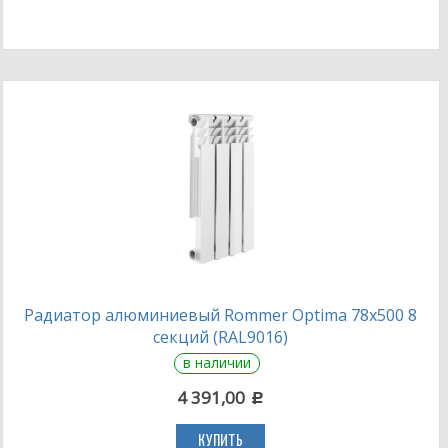
Радиатор алюминиевый Rommer Optima 78х500 8
секций (RAL9016)
в наличии
4 391,00
c
КУПИТЬ