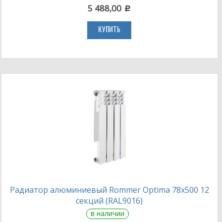
5 488,00
c
КУПИТЬ
Радиатор алюминиевый Rommer Optima 78х500 12
секций (RAL9016)
в наличии