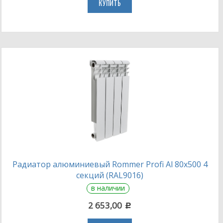
КУПИТЬ
Радиатор алюминиевый Rommer Profi Al 80х500 4
секций (RAL9016)
в наличии
2 653,00
c