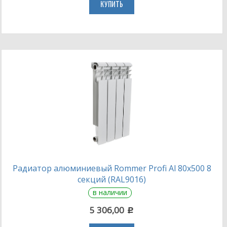
КУПИТЬ
Радиатор алюминиевый Rommer Profi Al 80х500 8
секций (RAL9016)
в наличии
5 306,00
c