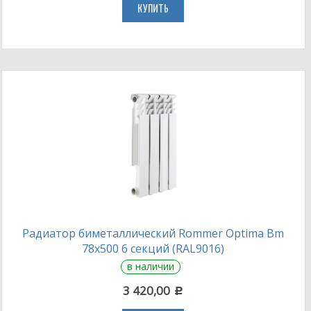
КУПИТЬ
Радиатор биметаллический Rommer Optima Bm
78х500 6 секций (RAL9016)
в наличии
3 420,00
c