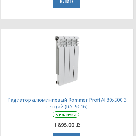
КУПИТЬ
Радиатор алюминиевый Rommer Profi Al 80х500 3
секций (RAL9016)
в наличии
1 895,00
c