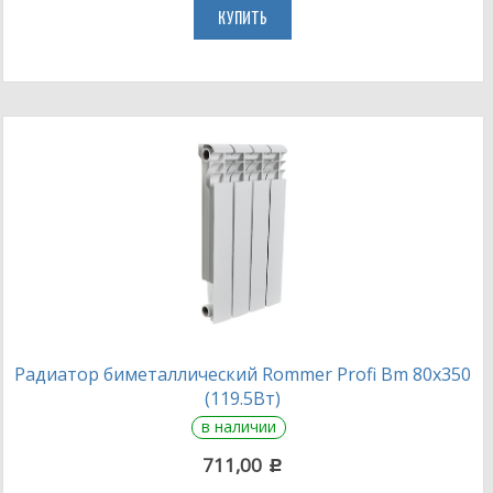
КУПИТЬ
Радиатор биметаллический Rommer Profi Bm 80х350
(119.5Вт)
в наличии
711,00
c