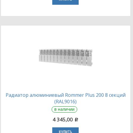
Радиатор алюминиевый Rommer Plus 200 8 секций
(RAL9016)
в наличии
4 345,00
c
КУПИТЬ