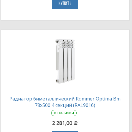
КУПИТЬ
Радиатор биметаллический Rommer Optima Bm
78х500 4 секций (RAL9016)
в наличии
2 281,00
c