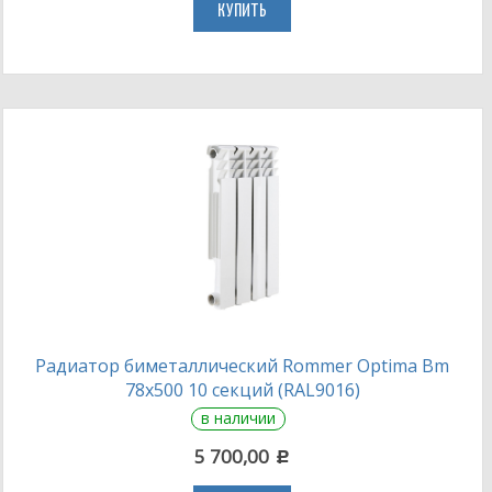
КУПИТЬ
Радиатор биметаллический Rommer Optima Bm
78х500 10 секций (RAL9016)
в наличии
5 700,00
c