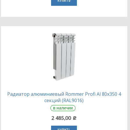
КУПИТЬ
Радиатор алюминиевый Rommer Profi Al 80х350 4
секций (RAL9016)
в наличии
2 485,00
c