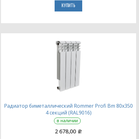
КУПИТЬ
Радиатор биметаллический Rommer Profi Bm 80х350
4 секций (RAL9016)
в наличии
2 678,00
c