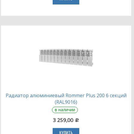
Радиатор алюминиевый Rommer Plus 200 6 секций
(RAL9016)
в наличии
3 259,00
c
КУПИТЬ