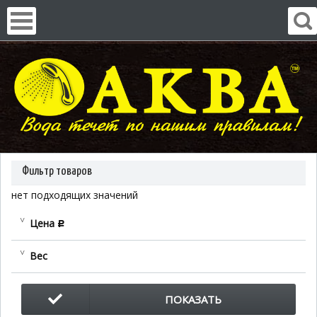
Фильтр товаров
нет подходящих значений
Цена
c
Вес
ПОКАЗАТЬ