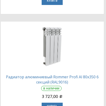
КУПИТЬ
Радиатор алюминиевый Rommer Profi Al 80х350 6
секций (RAL9016)
в наличии
3 727,00
c