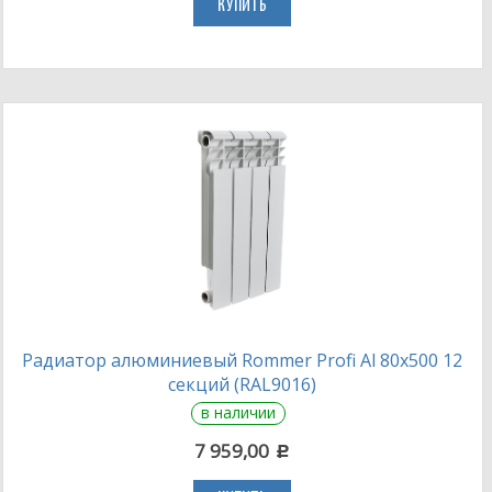
КУПИТЬ
Радиатор алюминиевый Rommer Profi Al 80х500 12
секций (RAL9016)
в наличии
7 959,00
c