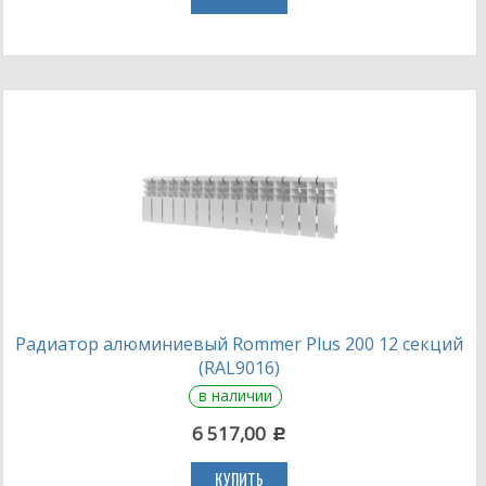
Радиатор алюминиевый Rommer Plus 200 12 секций
(RAL9016)
в наличии
6 517,00
c
КУПИТЬ