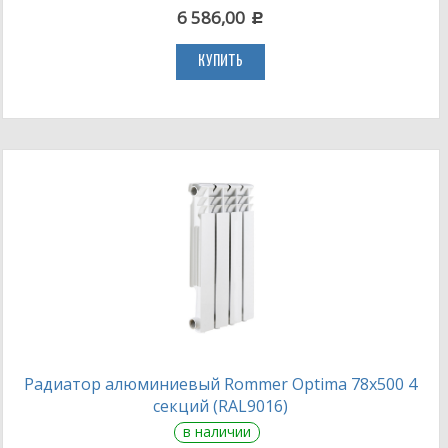
6 586,00
c
КУПИТЬ
Радиатор алюминиевый Rommer Optima 78х500 4
секций (RAL9016)
в наличии