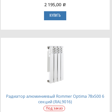
2 195,00
c
КУПИТЬ
Радиатор алюминиевый Rommer Optima 78х500 6
секций (RAL9016)
Под заказ