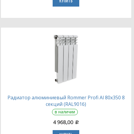
КУПИТЬ
Радиатор алюминиевый Rommer Profi Al 80х350 8
секций (RAL9016)
в наличии
4 968,00
c