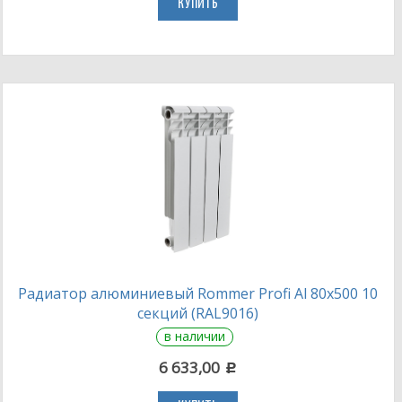
КУПИТЬ
Радиатор алюминиевый Rommer Profi Al 80х500 10
секций (RAL9016)
в наличии
6 633,00
c