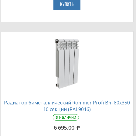
КУПИТЬ
Радиатор биметаллический Rommer Profi Bm 80х350
10 секций (RAL9016)
в наличии
6 695,00
c