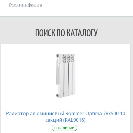
Очистить фильтр
ПОИСК ПО КАТАЛОГУ
Радиатор алюминиевый Rommer Optima 78х500 10
секций (RAL9016)
в наличии