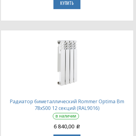
КУПИТЬ
Радиатор биметаллический Rommer Optima Bm
78х500 12 секций (RAL9016)
в наличии
6 840,00
c