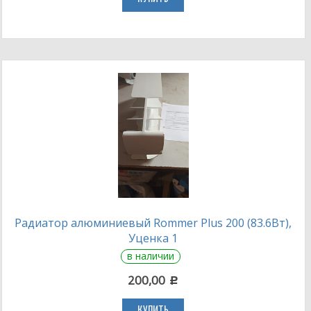
Радиатор алюминиевый Rommer Plus 200 (83.6Вт),
Уценка 1
в наличии
200,00
c
КУПИТЬ