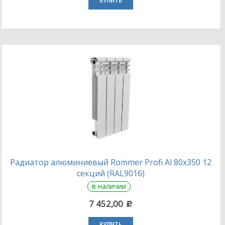
КУПИТЬ
Радиатор алюминиевый Rommer Profi Al 80х350 12
секций (RAL9016)
в наличии
7 452,00
c