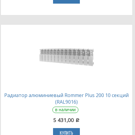
Радиатор алюминиевый Rommer Plus 200 10 секций
(RAL9016)
в наличии
5 431,00
c
КУПИТЬ