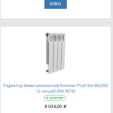
КУПИТЬ
Радиатор биметаллический Rommer Profi Bm 80х350
12 секций (RAL9016)
в наличии
8 034,00
c