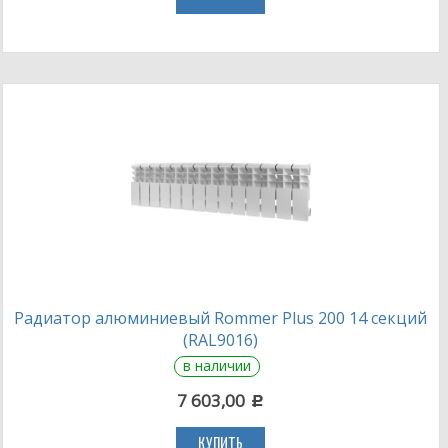
Радиатор алюминиевый Rommer Plus 200 14 секций
(RAL9016)
в наличии
7 603,00
c
КУПИТЬ