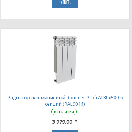
КУПИТЬ
Радиатор алюминиевый Rommer Profi Al 80х500 6
секций (RAL9016)
в наличии
3 979,00
c