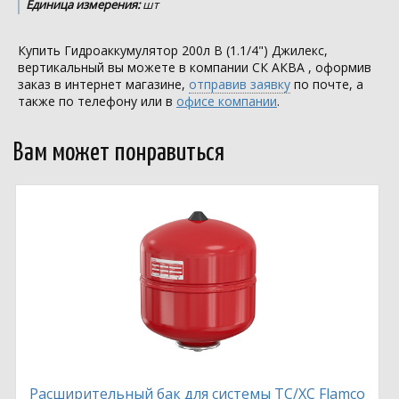
Единица измерения:
шт
Купить Гидроаккумулятор 200л В (1.1/4") Джилекс,
вертикальный вы можете в компании
СК АКВА
, оформив
заказ в интернет магазине,
отправив заявку
по почте, а
также по телефону или в
офисе компании
.
Вам может понравиться
Расширительный бак для системы ТС/ХС Flamco