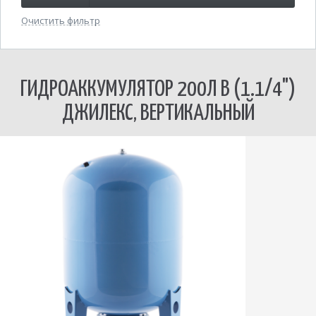
Очистить фильтр
ГИДРОАККУМУЛЯТОР 200Л В (1.1/4")
ДЖИЛЕКС, ВЕРТИКАЛЬНЫЙ