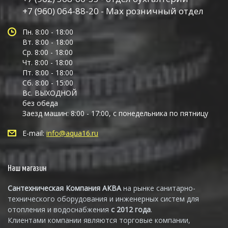
+7 (960) 064-88-20 - Max розничный отдел
Пн. 8:00 - 18:00
Вт. 8:00 - 18:00
Ср. 8:00 - 18:00
Чт. 8:00 - 18:00
Пт. 8:00 - 18:00
Сб. 8:00 - 15:00
Вс. ВЫХОДНОЙ
без обеда
Заезд машин: 8:00 - 17:00, с понедельника по пятницу
E-mail:
info@aqua16.ru
Наш магазин
Сантехническая Компания АКВА
на рынке санитарно-
технического оборудования и инженерных систем для
отопления и водоснабжения
с 2012 года
.
Клиентами компании являются торговые компании,