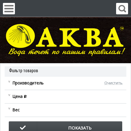
Фильтр товаров
Производитель
Очистить
Цена
c
Вес
ПОКАЗАТЬ