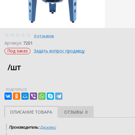
0 отзывов
Артикул:
7201
Под заказ
Задать вопрос продавцу
/шт
ПОДЕЛИТЬСЯ:
ОПИСАНИЕ ТОВАРА
ОТЗЫВЫ
0
Производитель:
Джилекс