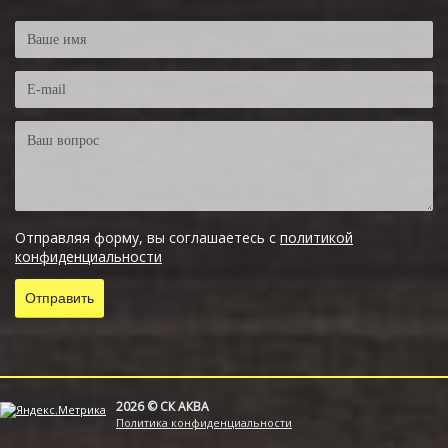
Отправляя форму, вы соглашаетесь с
политикой
конфиденциальности
2026 © СК АКВА
Политика конфиденциальности