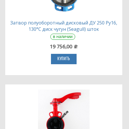
Затвор полуоборотный дисковый ДУ 250 Ру16,
130°С диск чугун (Seagull) шток
в наличии
19 756,00
c
КУПИТЬ