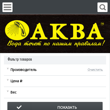
Фильтр товаров
Производитель
Очистить
Цена
c
Вес
ПОКАЗАТЬ