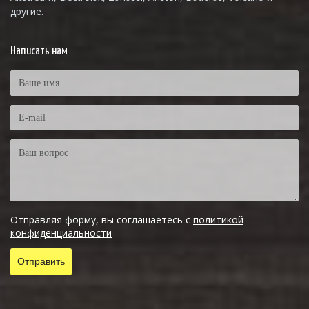
другие.
Написать нам
Отправляя форму, вы соглашаетесь с
политикой
конфиденциальности