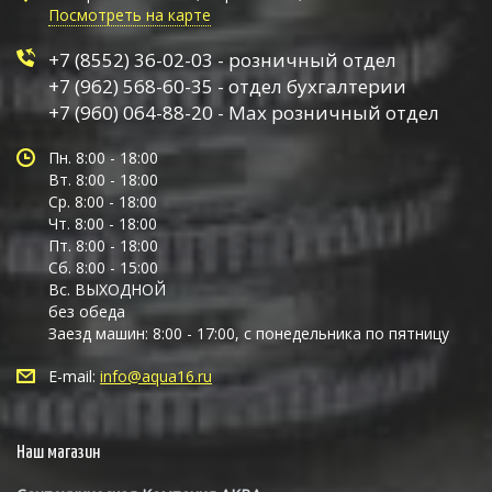
Посмотреть на карте
+7 (8552) 36-02-03 - розничный отдел
+7 (962) 568-60-35 - отдел бухгалтерии
+7 (960) 064-88-20 - Max розничный отдел
Пн. 8:00 - 18:00
Вт. 8:00 - 18:00
Ср. 8:00 - 18:00
Чт. 8:00 - 18:00
Пт. 8:00 - 18:00
Сб. 8:00 - 15:00
Вс. ВЫХОДНОЙ
без обеда
Заезд машин: 8:00 - 17:00, с понедельника по пятницу
E-mail:
info@aqua16.ru
Наш магазин