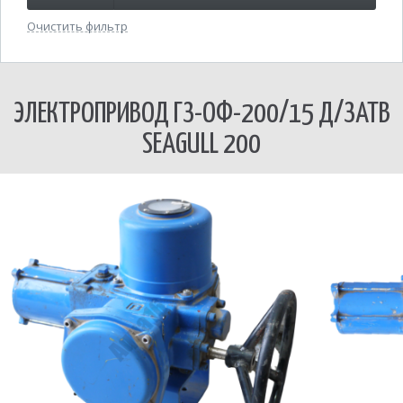
Очистить фильтр
ЭЛЕКТРОПРИВОД ГЗ-ОФ-200/15 Д/ЗАТВ
SEAGULL 200