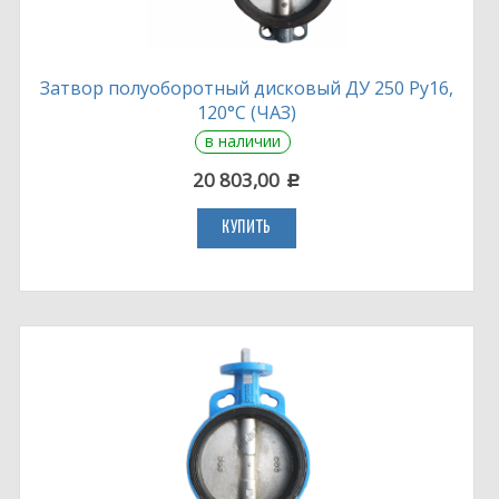
Затвор полуоборотный дисковый ДУ 250 Ру16,
120°С (ЧАЗ)
в наличии
20 803,00
c
КУПИТЬ