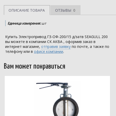
ОПИСАНИЕ ТОВАРА
ОТЗЫВЫ
0
Единица измерения:
шт
Купить Электропривод ГЗ-ОФ-200/15 д/затв SEAGULL 200
вы можете в компании
СК АКВА
, оформив заказ в
интернет магазине,
отправив заявку
по почте, а также по
телефону или в
офисе компании
.
Вам может понравиться