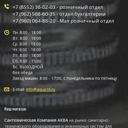
+7 (8552) 36-02-03 - розничный отдел
+7 (962) 568-60-35 - отдел бухгалтерии
+7 (960) 064-88-20 - Max розничный отдел
Пн. 8:00 - 18:00
Вт. 8:00 - 18:00
Ср. 8:00 - 18:00
Чт. 8:00 - 18:00
Пт. 8:00 - 18:00
Сб. 8:00 - 15:00
Вс. ВЫХОДНОЙ
без обеда
Заезд машин: 8:00 - 17:00, с понедельника по пятницу
E-mail:
info@aqua16.ru
Наш магазин
Сантехническая Компания АКВА
на рынке санитарно-
технического оборудования и инженерных систем для