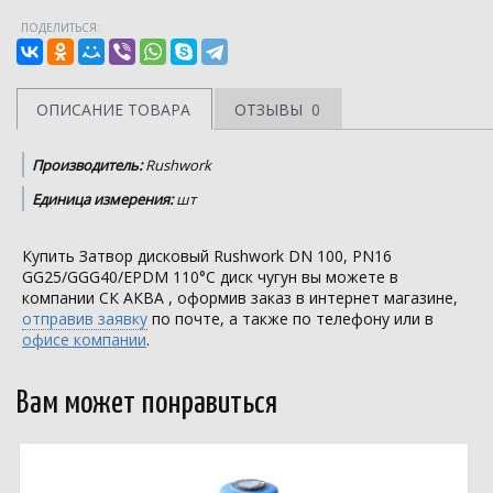
ПОДЕЛИТЬСЯ:
ОПИСАНИЕ ТОВАРА
ОТЗЫВЫ
0
Производитель:
Rushwork
Единица измерения:
шт
Купить Затвор дисковый Rushwork DN 100, PN16
GG25/GGG40/EPDM 110°С диск чугун вы можете в
компании
СК АКВА
, оформив заказ в интернет магазине,
отправив заявку
по почте, а также по телефону или в
офисе компании
.
Вам может понравиться