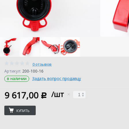
0 отзывов
Артикул:
200-100-16
в наличии
Задать вопрос продавцу
9 617,00
/шт
c
КУПИТЬ