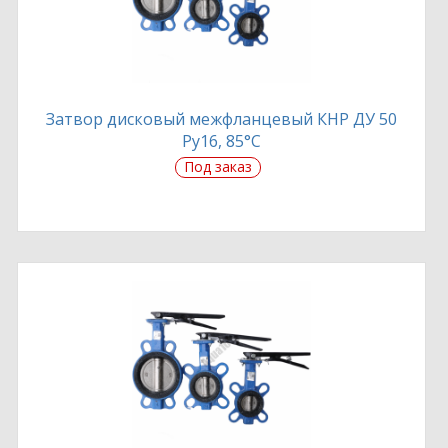
Затвор дисковый межфланцевый КНР ДУ 50
Ру16, 85°С
Под заказ