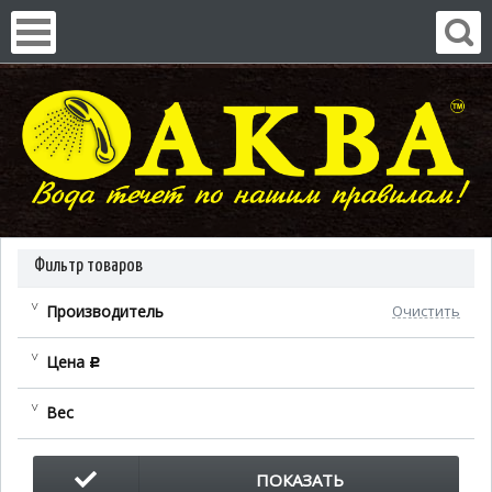
Фильтр товаров
Производитель
Очистить
Цена
c
Вес
ПОКАЗАТЬ