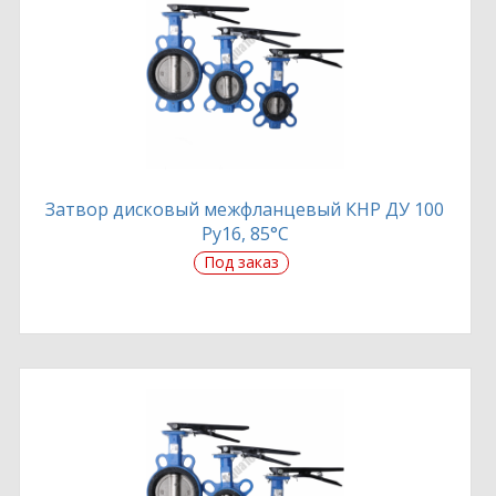
Затвор дисковый межфланцевый КНР ДУ 100
Ру16, 85°С
Под заказ