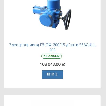
Электропривод ГЗ-ОФ-200/15 д/затв SEAGULL
200
в наличии
108 043,00
c
КУПИТЬ