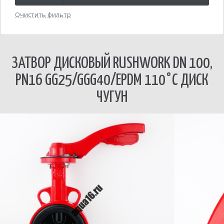
Очистить фильтр
ЗАТВОР ДИСКОВЫЙ RUSHWORK DN 100,
PN16 GG25/GGG40/EPDM 110°С ДИСК
ЧУГУН