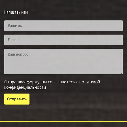
Написать нам
Отправляя форму, вы соглашаетесь с
политикой
конфиденциальности