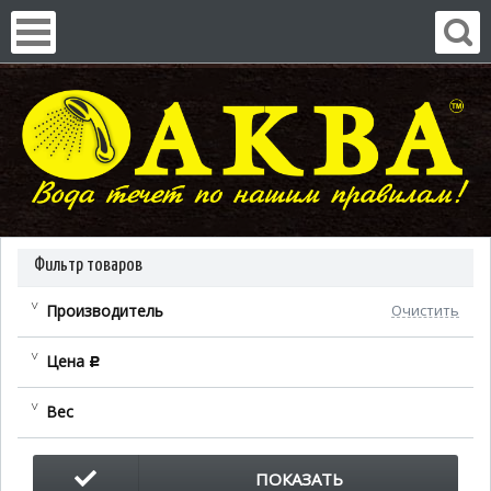
Фильтр товаров
Производитель
Очистить
Цена
c
Вес
ПОКАЗАТЬ