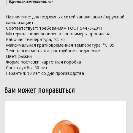
Единица измерения:
шт
Назначение: для подземных сетей канализации (наружной
канализации)
Соответствует: требованиям ГОСТ 54475-2011
Материал: полипропилен и сополимеры пропилена
Рабочая температура, °С: 70
Максимальная кратковременная температура, °С: 95
Технология монтажа: раструбное соединение
Цвет: рыжий
Форма поставки: картонная коробка
Срок службы: 50 лет
Гарантия: 10 лет со дня производства
Вам может понравиться