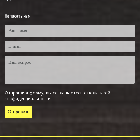
Написать нам
Отправляя форму, вы соглашаетесь с
политикой
конфиденциальности