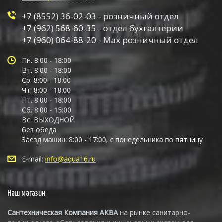
+7 (8552) 36-02-03 - розничный отдел
+7 (962) 568-60-35 - отдел бухгалтерии
+7 (960) 064-88-20 - Max розничный отдел
Пн. 8:00 - 18:00
Вт. 8:00 - 18:00
Ср. 8:00 - 18:00
Чт. 8:00 - 18:00
Пт. 8:00 - 18:00
Сб. 8:00 - 15:00
Вс. ВЫХОДНОЙ
без обеда
Заезд машин: 8:00 - 17:00, с понедельника по пятницу
E-mail:
info@aqua16.ru
Наш магазин
Сантехническая Компания АКВА
на рынке санитарно-