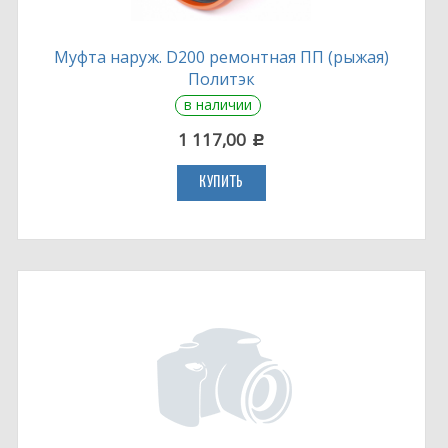
Муфта наруж. D200 ремонтная ПП (рыжая)
Политэк
в наличии
1 117,00
c
КУПИТЬ