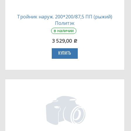
Тройник наруж. 200*200/87,5 ПП (рыжий)
Политэк
в наличии
3 529,00
c
КУПИТЬ