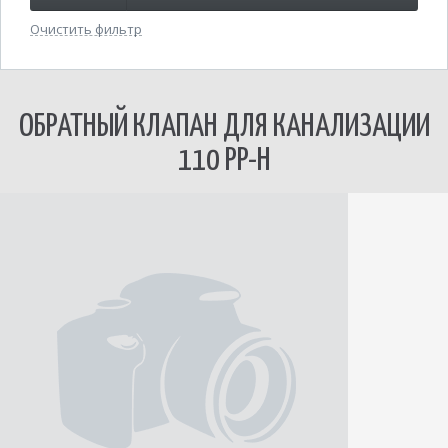
Очистить фильтр
ОБРАТНЫЙ КЛАПАН ДЛЯ КАНАЛИЗАЦИИ
110 PP-H