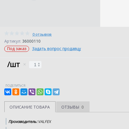
0 отзывов
Артикул:
36000110
Под заказ
Задать вопрос продавцу
/шт
ПОДЕЛИТЬСЯ:
ОПИСАНИЕ ТОВАРА
ОТЗЫВЫ
0
Производитель:
VALFEX