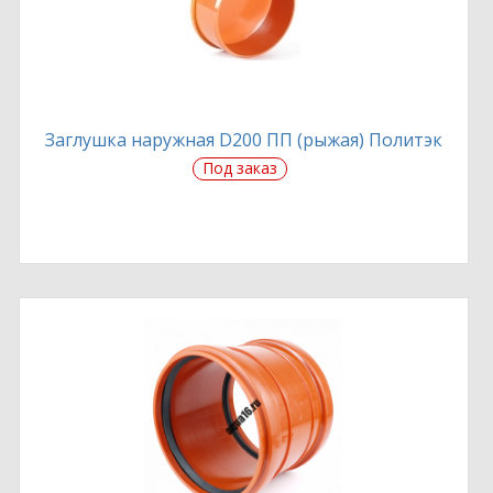
Заглушка наружная D200 ПП (рыжая) Политэк
Под заказ