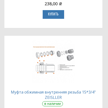
238,00
c
КУПИТЬ
Муфта обжимная внутренняя резьба 15*3/4"
ZEISLLER
в наличии