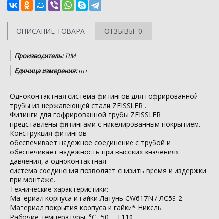
ОПИСАНИЕ ТОВАРА
ОТЗЫВЫ
0
Производитель:
TIM
Единица измерения:
шт
Одноконтактная система фитингов для гофрированной
трубы из нержавеющей стали ZEISSLER .
Фитинги для гофрированной трубы ZEISSLER
представлены фитингами с никелированным покрытием.
Конструкция фитингов
обеспечивает надежное соединение с трубой и
обеспечивает надежность при высоких значениях
давления, а одноконтактная
система соединения позволяет снизить время и издержки
при монтаже.
Технические характеристики:
Материал корпуса и гайки Латунь CW617N / ЛС59-2
Материал покрытия корпуса и гайки* Никель
Рабочие температуры, °С -50 ... +110