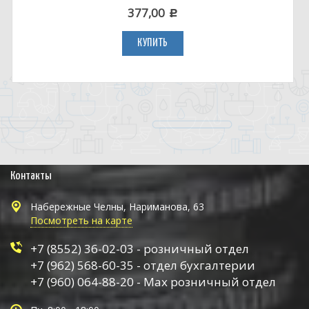
377,00
c
КУПИТЬ
Контакты
Набережные Челны, Нариманова, 63
Посмотреть на карте
+7 (8552) 36-02-03 - розничный отдел
+7 (962) 568-60-35 - отдел бухгалтерии
+7 (960) 064-88-20 - Max розничный отдел