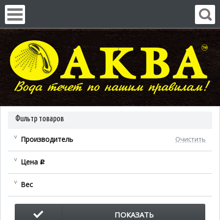
Фильтр товаров
Производитель
Очистить
Цена
c
Вес
ПОКАЗАТЬ