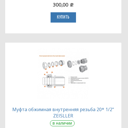
300,00
c
КУПИТЬ
Муфта обжимная внутренняя резьба 20* 1/2"
ZEISLLER
в наличии