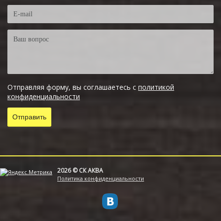
Отправляя форму, вы соглашаетесь с
политикой
конфиденциальности
2026 © СК АКВА
Политика конфиденциальности