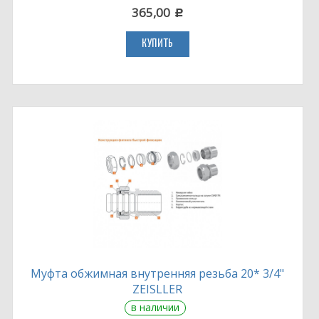
365,00
c
КУПИТЬ
Муфта обжимная внутренняя резьба 20* 3/4"
ZEISLLER
в наличии