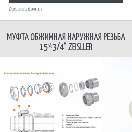
Очистить фильтр
МУФТА ОБЖИМНАЯ НАРУЖНАЯ РЕЗЬБА
15*3/4" ZEISLLER