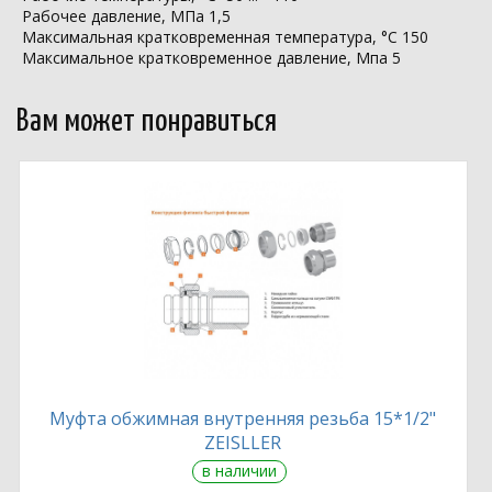
Рабочее давление, МПа 1,5
Максимальная кратковременная температура, °С 150
Максимальное кратковременное давление, Мпа 5
Вам может понравиться
Муфта обжимная внутренняя резьба 15*1/2"
ZEISLLER
в наличии