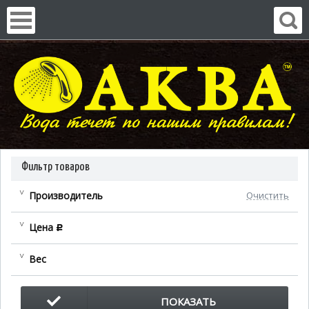
Фильтр товаров
Производитель
Очистить
Цена
c
Вес
ПОКАЗАТЬ