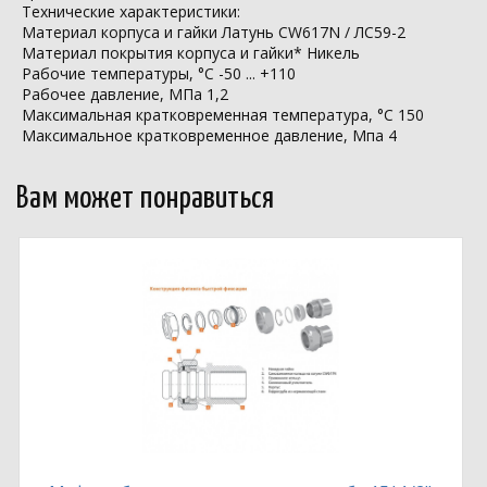
Технические характеристики:
Материал корпуса и гайки Латунь CW617N / ЛС59-2
Материал покрытия корпуса и гайки* Никель
Рабочие температуры, °С -50 ... +110
Рабочее давление, МПа 1,2
Максимальная кратковременная температура, °С 150
Максимальное кратковременное давление, Мпа 4
Вам может понравиться