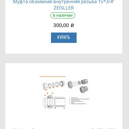
Муфта обжимная внутренняя резьба 15*3/4"
ZEISLLER
в наличии
300,00
c
КУПИТЬ