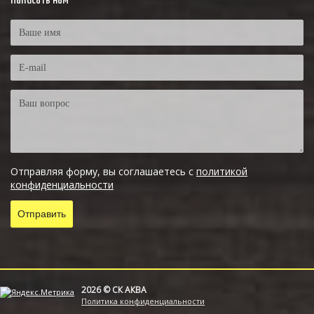
Написать нам
Отправляя форму, вы соглашаетесь с
политикой
конфиденциальности
2026 © СК АКВА
Политика конфиденциальности