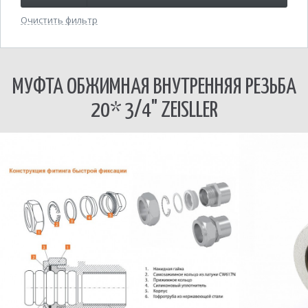
Очистить фильтр
МУФТА ОБЖИМНАЯ ВНУТРЕННЯЯ РЕЗЬБА
20* 3/4" ZEISLLER