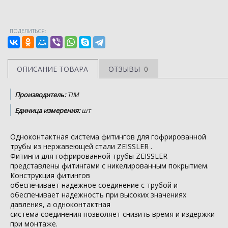
ПОДЕЛИТЬСЯ:
ОПИСАНИЕ ТОВАРА
ОТЗЫВЫ
0
Производитель:
TIM
Единица измерения:
шт
Одноконтактная система фитингов для гофрированной
трубы из нержавеющей стали ZEISSLER .
Фитинги для гофрированной трубы ZEISSLER
представлены фитингами с никелированным покрытием.
Конструкция фитингов
обеспечивает надежное соединение с трубой и
обеспечивает надежность при высоких значениях
давления, а одноконтактная
система соединения позволяет снизить время и издержки
при монтаже.