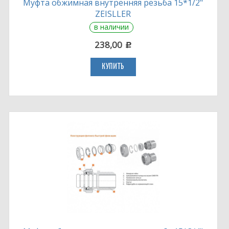
Муфта обжимная внутренняя резьба 15*1/2"
ZEISLLER
в наличии
238,00
c
КУПИТЬ