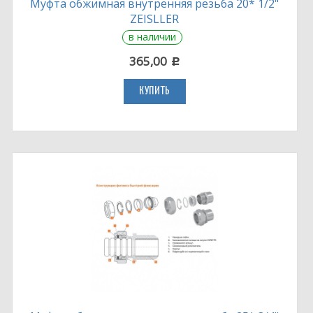
Муфта обжимная внутренняя резьба 20* 1/2"
ZEISLLER
в наличии
365,00
c
КУПИТЬ