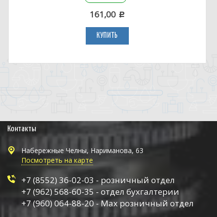
161,00
c
КУПИТЬ
Контакты
Набережные Челны, Нариманова, 63
Посмотреть на карте
+7 (8552) 36-02-03 - розничный отдел
+7 (962) 568-60-35 - отдел бухгалтерии
+7 (960) 064-88-20 - Max розничный отдел