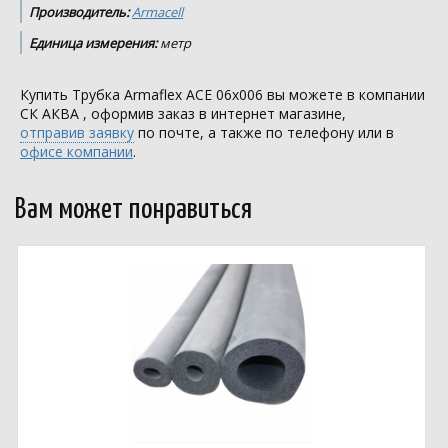
Производитель:
Armacell
Единица измерения:
метр
Купить Трубка Armaflex ACE 06х006 вы можете в компании
СК АКВА
, оформив заказ в интернет магазине,
отправив заявку
по почте, а также по телефону или в
офисе компании
.
Вам может понравиться