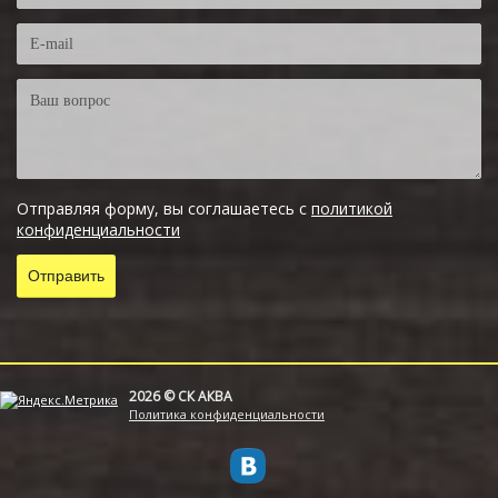
Отправляя форму, вы соглашаетесь с
политикой
конфиденциальности
2026 © СК АКВА
Политика конфиденциальности