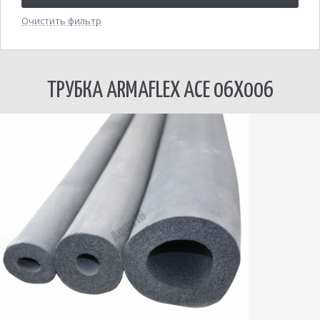
Очистить фильтр
ТРУБКА ARMAFLEX ACE 06Х006