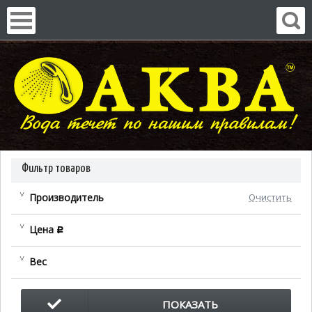
Фильтр товаров
Производитель
Очистить
Цена
c
Вес
ПОКАЗАТЬ