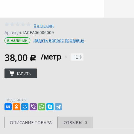
0 отзывов
Артикул:
IACEA06006009
в наличии
Задать вопрос продавцу
38,00
/метр
c
КУПИТЬ
ПОДЕЛИТЬСЯ:
ОПИСАНИЕ ТОВАРА
ОТЗЫВЫ
0