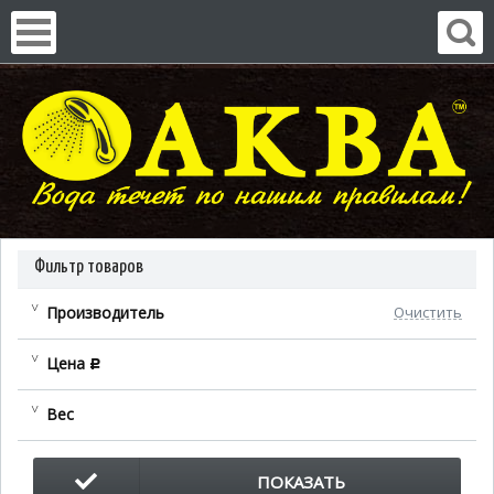
Фильтр товаров
Производитель
Очистить
Цена
c
Вес
ПОКАЗАТЬ