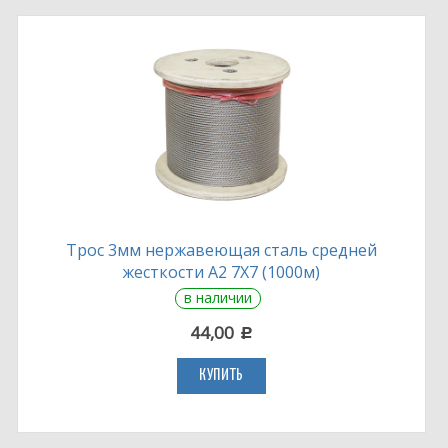
Трос 3мм нержавеющая сталь средней
жесткости А2 7Х7 (1000м)
в наличии
44,00
c
КУПИТЬ