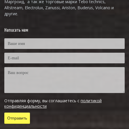
Маргроид, а так же торговые марки Tebo technics,
Altstream, Electrolux, Zanussi, Ariston, Buderus, Volcano и
другие.
Написать нам
Отправляя форму, вы соглашаетесь с
политикой
конфиденциальности