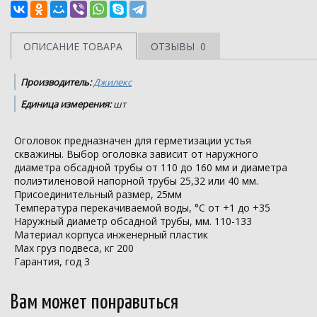
ОПИСАНИЕ ТОВАРА
ОТЗЫВЫ
0
Производитель:
Джилекс
Единица измерения:
шт
Оголовок предназначен для герметизации устья
скважины. Выбор оголовка зависит от наружного
диаметра обсадной трубы от 110 до 160 мм и диаметра
полиэтиленовой напорной трубы 25,32 или 40 мм.
Присоединительный размер, 25мм
Температура перекачиваемой воды, °С от +1 до +35
Наружный диаметр обсадной трубы, мм. 110-133
Материал корпуса инженерный пластик
Max груз подвеса, кг 200
Гарантия, год 3
Вам может понравиться