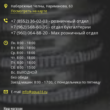
Набережные Челны, Нариманова, 63
Посмотреть на карте
+7 (8552) 36-02-03 - розничный отдел
+7 (962) 568-60-35 - отдел бухгалтерии
+7 (960) 064-88-20 - Max розничный отдел
Пн. 8:00 - 18:00
Вт. 8:00 - 18:00
Ср. 8:00 - 18:00
Чт. 8:00 - 18:00
Пт. 8:00 - 18:00
Сб. 8:00 - 15:00
Вс. ВЫХОДНОЙ
без обеда
Заезд машин: 8:00 - 17:00, с понедельника по пятницу
E-mail:
info@aqua16.ru
Наш магазин