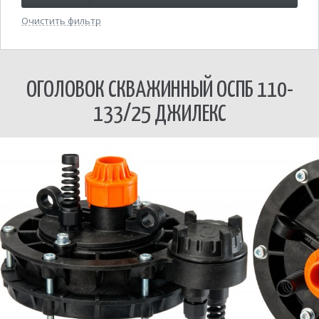
Очистить фильтр
ОГОЛОВОК СКВАЖИННЫЙ ОСПБ 110-
133/25 ДЖИЛЕКС