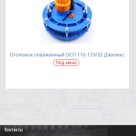
Оголовок скважинный ОСП 110-133/32 Джилекс
Под заказ
Контакты