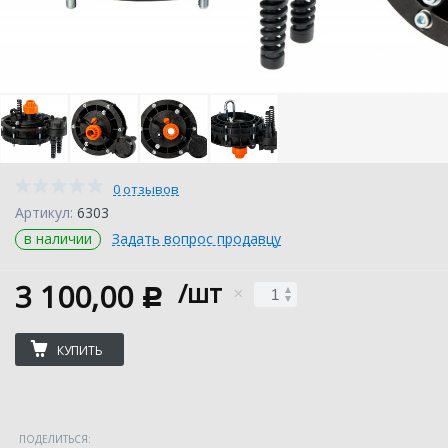
0 отзывов
Артикул:
6303
в наличии
Задать вопрос продавцу
3 100,00
/шт
c
КУПИТЬ
ПОДЕЛИТЬСЯ: