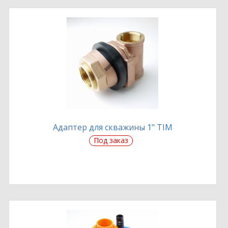
Адаптер для скважины 1" TIM
Под заказ