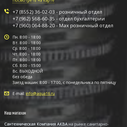
Посмотреть на карте
+7 (8552) 36-02-03 - розничный отдел
+7 (962) 568-60-35 - отдел бухгалтерии
+7 (960) 064-88-20 - Max розничный отдел
Пн. 8:00 - 18:00
Вт. 8:00 - 18:00
Ср. 8:00 - 18:00
Чт. 8:00 - 18:00
Пт. 8:00 - 18:00
Сб. 8:00 - 15:00
Вс. ВЫХОДНОЙ
без обеда
Заезд машин: 8:00 - 17:00, с понедельника по пятницу
E-mail:
info@aqua16.ru
Наш магазин
Сантехническая Компания АКВА
на рынке санитарно-