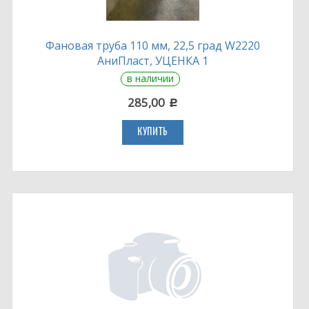
Фановая труба 110 мм, 22,5 град W2220
АниПласт, УЦЕНКА 1
в наличии
285,00
c
КУПИТЬ