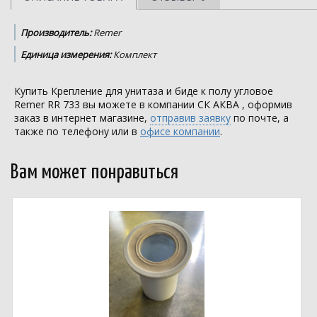
Производитель:
Remer
Единица измерения:
Комплект
Купить Крепление для унитаза и биде к полу угловое
Remer RR 733 вы можете в компании
СК АКВА
, оформив
заказ в интернет магазине,
отправив заявку
по почте, а
также по телефону или в
офисе компании
.
Вам может понравиться