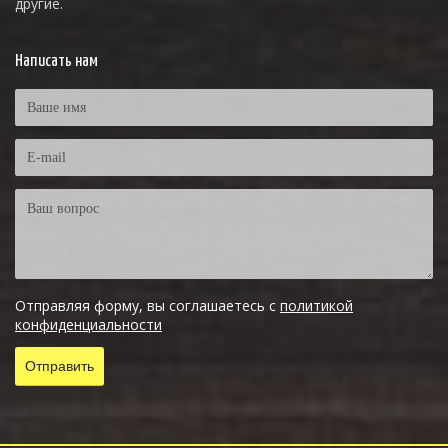
другие.
Написать нам
Отправляя форму, вы соглашаетесь с
политикой
конфиденциальности