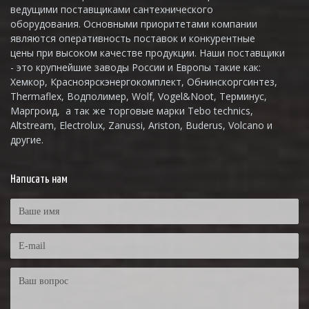
ведущими поставщиками сантехнического
оборудования. Основными приоритетами компании
являются оперативность поставок и конкурентные
цены при высоком качестве продукции. Наши поставщики
- это крупнейшие заводы России и Европы такие как:
Хемкор, Красноярскэнергокомплект, Обнинскоргсинтез,
Thermaflex, Водполимер, Wolf, Vogel&Noot, Терминус,
Маргроид, а так же торговые марки Tebo technics,
Altstream, Electrolux, Zanussi, Ariston, Buderus, Volcano и
другие.
Написать нам