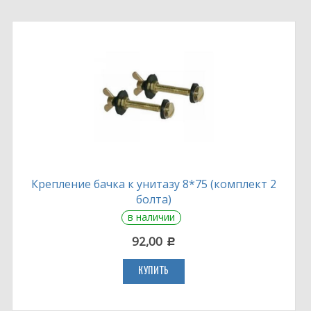
Крепление бачка к унитазу 8*75 (комплект 2
болта)
в наличии
92,00
c
КУПИТЬ