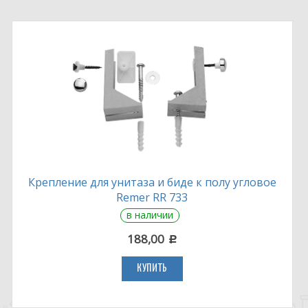
Крепление для унитаза и биде к полу угловое
Remer RR 733
в наличии
188,00
c
КУПИТЬ