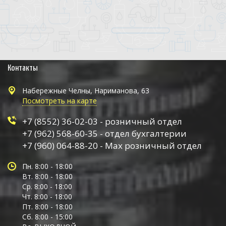
Контакты
Набережные Челны, Нариманова, 63
Посмотреть на карте
+7 (8552) 36-02-03 - розничный отдел
+7 (962) 568-60-35 - отдел бухгалтерии
+7 (960) 064-88-20 - Max розничный отдел
Пн. 8:00 - 18:00
Вт. 8:00 - 18:00
Ср. 8:00 - 18:00
Чт. 8:00 - 18:00
Пт. 8:00 - 18:00
Сб. 8:00 - 15:00