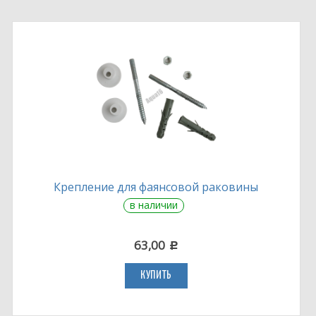
Крепление для фаянсовой раковины
в наличии
63,00
c
КУПИТЬ