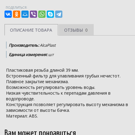
ПОДЕЛИТЬСЯ:
ОПИСАНИЕ ТОВАРА
ОТЗЫВЫ
0
Производитель:
AlcaPlast
Единица измерения:
шт
Пластиковая резьба длиной 39 мм.
Встроенный фильтр для улавливания грубых нечистот.
Плавное закрытие механизма.
Возможность регулировать уровень воды.
Низкая чувствительность к перепадам давления в
водопроводе.
Конструкция позволяет регулировать высоту механизма в
зависимости от высоты бачка.
Материал: ABS.
Вам может понравиться