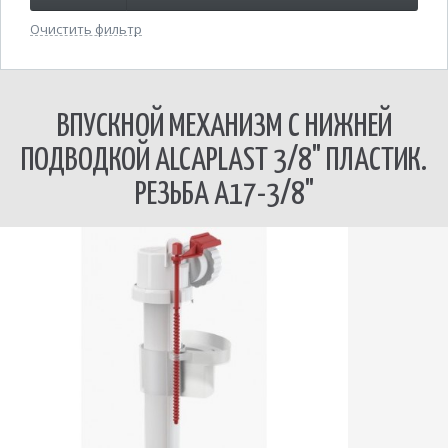
Очистить фильтр
ВПУСКНОЙ МЕХАНИЗМ С НИЖНЕЙ
ПОДВОДКОЙ ALCAPLAST 3/8" ПЛАСТИК.
РЕЗЬБА A17-3/8"