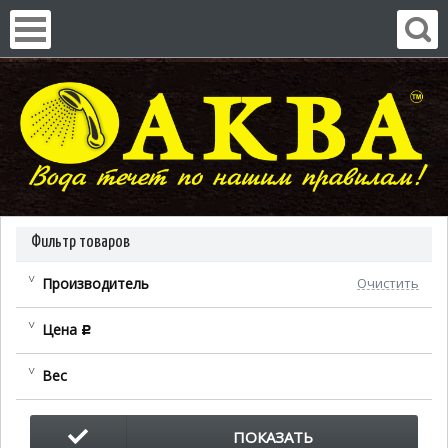
Фильтр товаров
Производитель
Очистить
Цена
c
Вес
ПОКАЗАТЬ