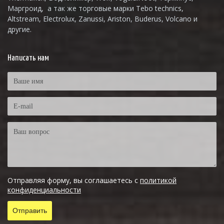
Маргроид, а так же торговые марки Tebo technics,
Altstream, Electrolux, Zanussi, Ariston, Buderus, Volcano и
другие.
Написать нам
Отправляя форму, вы соглашаетесь с
политикой
конфиденциальности