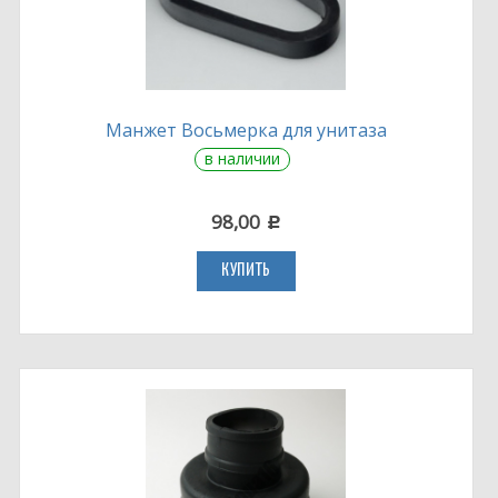
Манжет Восьмерка для унитаза
в наличии
98,00
c
КУПИТЬ