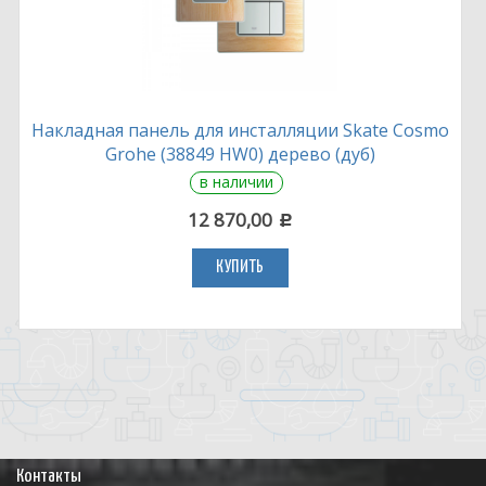
Накладная панель для инсталляции Skate Cosmo
Grohe (38849 HW0) дерево (дуб)
в наличии
12 870,00
c
КУПИТЬ
Контакты