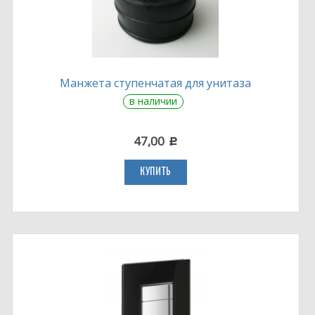
Манжета ступенчатая для унитаза
в наличии
47,00
c
КУПИТЬ