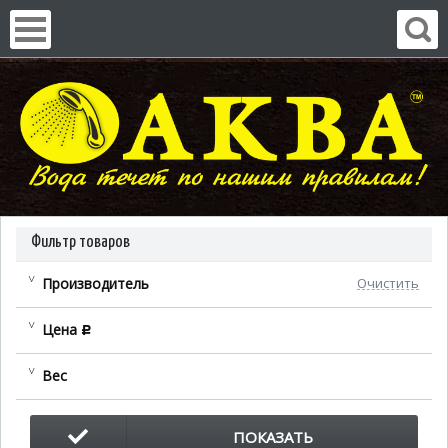
Фильтр товаров
Производитель
Очистить
Цена
c
Вес
ПОКАЗАТЬ