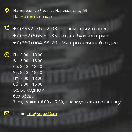
Набережные Челны, Нариманова, 63
Посмотреть на карте
+7 (8552) 36-02-03 - розничный отдел
+7 (962) 568-60-35 - отдел бухгалтерии
+7 (960) 064-88-20 - Max розничный отдел
Пн. 8:00 - 18:00
Вт. 8:00 - 18:00
Ср. 8:00 - 18:00
Чт. 8:00 - 18:00
Пт. 8:00 - 18:00
Сб. 8:00 - 15:00
Вс. ВЫХОДНОЙ
без обеда
Заезд машин: 8:00 - 17:00, с понедельника по пятницу
E-mail:
info@aqua16.ru