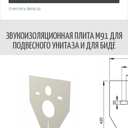
Очистить фильтр
ЗВУКОИЗОЛЯЦИОННАЯ ПЛИТА M91 ДЛЯ
ПОДВЕСНОГО УНИТАЗА И ДЛЯ БИДЕ