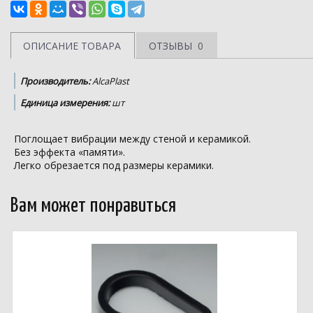
ОПИСАНИЕ ТОВАРА
ОТЗЫВЫ
0
Производитель:
AlcaPlast
Единица измерения:
шт
Поглощает вибрации между стеной и керамикой.
Без эффекта «памяти».
Легко обрезается под размеры керамики.
Вам может понравиться