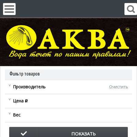
Фильтр товаров
Производитель
Очистить
Цена
c
Вес
ПОКАЗАТЬ