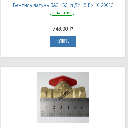
Вентиль латунь БАЗ 15б1п ДУ 15 РУ 16 200°С
в наличии
743,00
c
КУПИТЬ