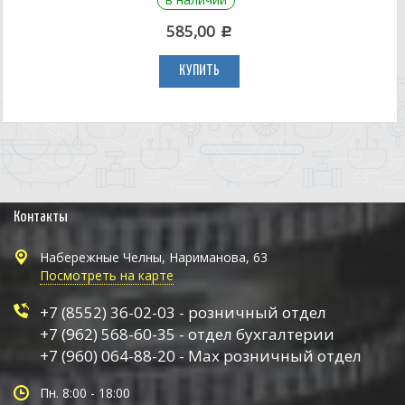
585,00
c
КУПИТЬ
Контакты
Набережные Челны, Нариманова, 63
Посмотреть на карте
+7 (8552) 36-02-03 - розничный отдел
+7 (962) 568-60-35 - отдел бухгалтерии
+7 (960) 064-88-20 - Max розничный отдел
Пн. 8:00 - 18:00