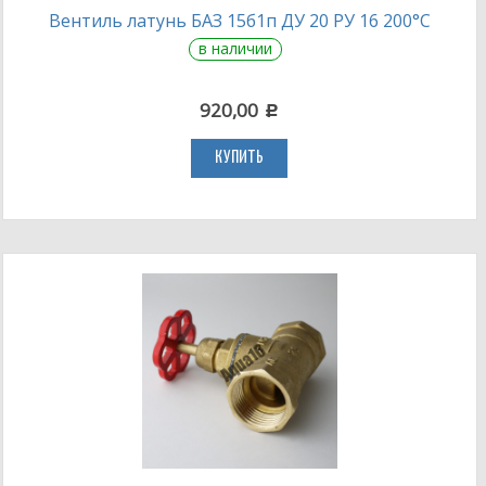
Вентиль латунь БАЗ 15б1п ДУ 20 РУ 16 200°С
в наличии
920,00
c
КУПИТЬ