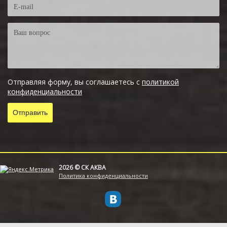
Отправляя форму, вы соглашаетесь с
политикой
конфиденциальности
2026 © СК АКВА
Политика конфиденциальности