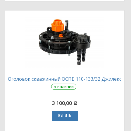
Оголовок скважинный ОСПБ 110-133/32 Джилекс
в наличии
3 100,00
c
КУПИТЬ