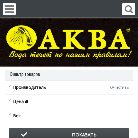
Фильтр товаров
Производитель
Очистить
Цена
c
Вес
ПОКАЗАТЬ