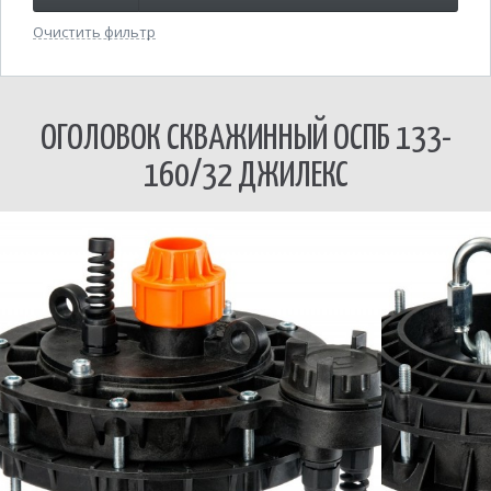
Очистить фильтр
ОГОЛОВОК СКВАЖИННЫЙ ОСПБ 133-
160/32 ДЖИЛЕКС