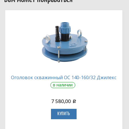
Оголовок скважинный ОС 140-160/32 Джилекс
в наличии
7 580,00
c
КУПИТЬ