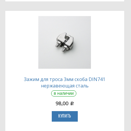
Зажим для троса 3мм скоба DIN741
нержавеющая сталь
в наличии
98,00
c
КУПИТЬ