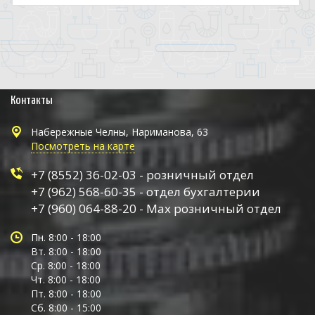
Контакты
Набережные Челны, Нариманова, 63
Посмотреть на карте
+7 (8552) 36-02-03 - розничный отдел
+7 (962) 568-60-35 - отдел бухгалтерии
+7 (960) 064-88-20 - Max розничный отдел
Пн. 8:00 - 18:00
Вт. 8:00 - 18:00
Ср. 8:00 - 18:00
Чт. 8:00 - 18:00
Пт. 8:00 - 18:00
Сб. 8:00 - 15:00