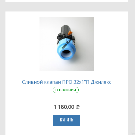
Сливной клапан ПРО 32х1"П Джилекс
в наличии
1 180,00
c
КУПИТЬ