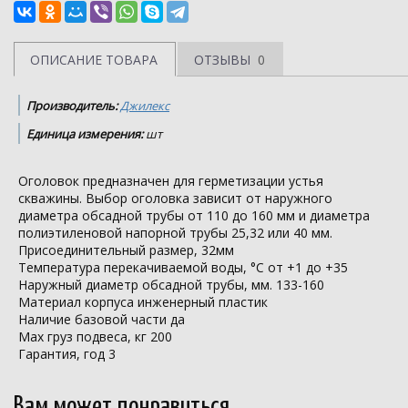
ОПИСАНИЕ ТОВАРА
ОТЗЫВЫ
0
Производитель:
Джилекс
Единица измерения:
шт
Оголовок предназначен для герметизации устья
скважины. Выбор оголовка зависит от наружного
диаметра обсадной трубы от 110 до 160 мм и диаметра
полиэтиленовой напорной трубы 25,32 или 40 мм.
Присоединительный размер, 32мм
Температура перекачиваемой воды, °С от +1 до +35
Наружный диаметр обсадной трубы, мм. 133-160
Материал корпуса инженерный пластик
Наличие базовой части да
Max груз подвеса, кг 200
Гарантия, год 3
Вам может понравиться