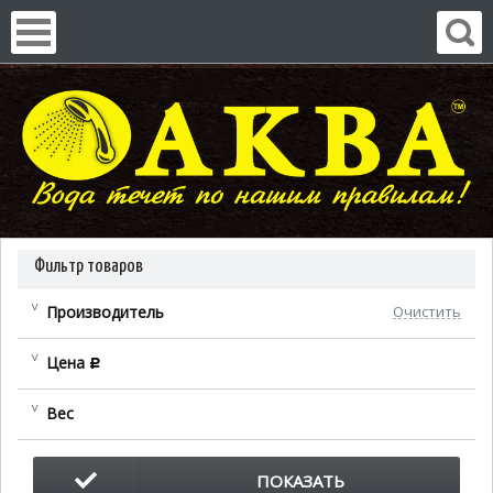
Фильтр товаров
Производитель
Очистить
Цена
c
Вес
ПОКАЗАТЬ