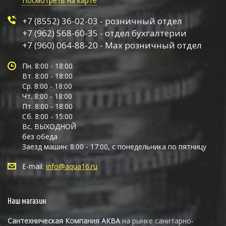
Посмотреть на карте
+7 (8552) 36-02-03 - розничный отдел
+7 (962) 568-60-35 - отдел бухгалтерии
+7 (960) 064-88-20 - Max розничный отдел
Пн. 8:00 - 18:00
Вт. 8:00 - 18:00
Ср. 8:00 - 18:00
Чт. 8:00 - 18:00
Пт. 8:00 - 18:00
Сб. 8:00 - 15:00
Вс. ВЫХОДНОЙ
без обеда
Заезд машин: 8:00 - 17:00, с понедельника по пятницу
E-mail:
info@aqua16.ru
Наш магазин
Сантехническая Компания АКВА
на рынке санитарно-