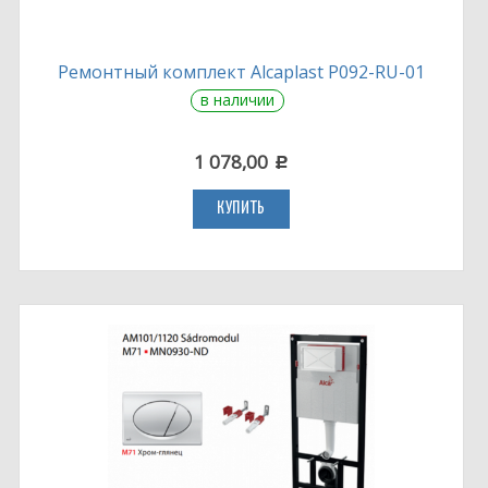
Ремонтный комплект Alcaplast P092-RU-01
в наличии
1 078,00
c
КУПИТЬ