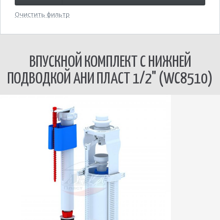
Очистить фильтр
ВПУСКНОЙ КОМПЛЕКТ С НИЖНЕЙ
ПОДВОДКОЙ АНИ ПЛАСТ 1/2" (WC8510)