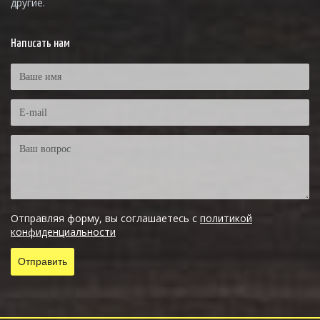
другие.
Написать нам
Отправляя форму, вы соглашаетесь с
политикой
конфиденциальности