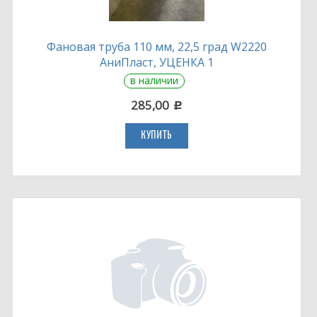
Фановая труба 110 мм, 22,5 град W2220
АниПласт, УЦЕНКА 1
в наличии
285,00
c
КУПИТЬ