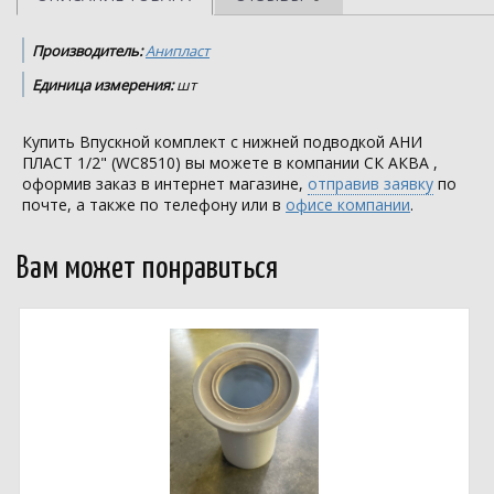
Производитель:
Анипласт
Единица измерения:
шт
Купить Впускной комплект с нижней подводкой АНИ
ПЛАСТ 1/2" (WC8510) вы можете в компании
СК АКВА
,
оформив заказ в интернет магазине,
отправив заявку
по
почте, а также по телефону или в
офисе компании
.
Вам может понравиться