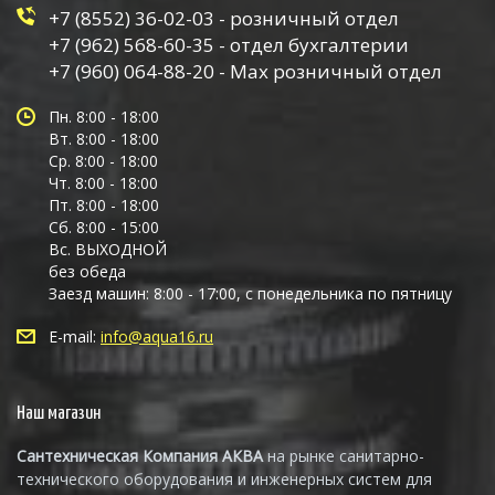
+7 (8552) 36-02-03 - розничный отдел
+7 (962) 568-60-35 - отдел бухгалтерии
+7 (960) 064-88-20 - Max розничный отдел
Пн. 8:00 - 18:00
Вт. 8:00 - 18:00
Ср. 8:00 - 18:00
Чт. 8:00 - 18:00
Пт. 8:00 - 18:00
Сб. 8:00 - 15:00
Вс. ВЫХОДНОЙ
без обеда
Заезд машин: 8:00 - 17:00, с понедельника по пятницу
E-mail:
info@aqua16.ru
Наш магазин
Сантехническая Компания АКВА
на рынке санитарно-
технического оборудования и инженерных систем для