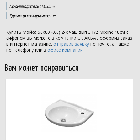
Производитель:
Mixline
Единица измерения:
шт
Купить Мойка 50х80 (0,6) 2-х чаш вып 3.1/2 Mixline 18см с
сифоном вы можете в компании
СК АКВА
, оформив заказ
в интернет магазине,
отправив заявку
по почте, а также
по телефону или в
офисе компании
.
Вам может понравиться