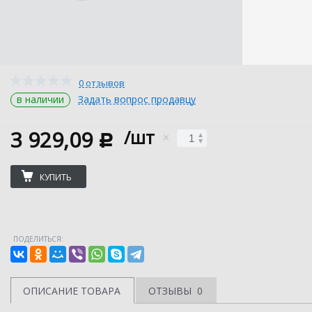
0 отзывов
в наличии
Задать вопрос продавцу
3 929,09
/шт
c
КУПИТЬ
ПОДЕЛИТЬСЯ:
ОПИСАНИЕ ТОВАРА
ОТЗЫВЫ
0