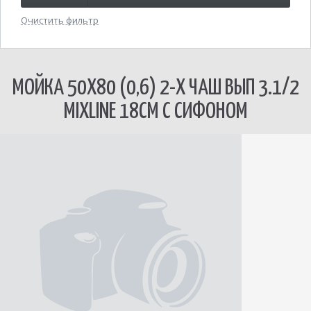
Очистить фильтр
МОЙКА 50Х80 (0,6) 2-Х ЧАШ ВЫП 3.1/2
MIXLINE 18СМ С СИФОНОМ