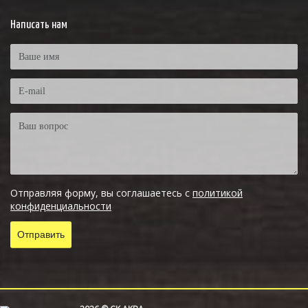
Написать нам
Отправляя форму, вы соглашаетесь с
политикой
конфиденциальности