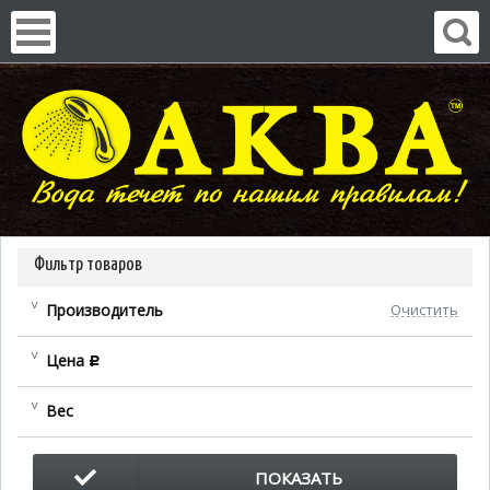
Фильтр товаров
Производитель
Очистить
Цена
c
Вес
ПОКАЗАТЬ