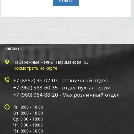
КУПИТЬ
Контакты
Набережные Челны, Нариманова, 63
Посмотреть на карте
+7 (8552) 36-02-03 - розничный отдел
+7 (962) 568-60-35 - отдел бухгалтерии
+7 (960) 064-88-20 - Max розничный отдел
Пн. 8:00 - 18:00
Вт. 8:00 - 18:00
Ср. 8:00 - 18:00
Чт. 8:00 - 18:00
Пт. 8:00 - 18:00