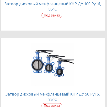
Затвор дисковый межфланцевый КНР ДУ 100 Ру16,
85°С
Под заказ
Затвор дисковый межфланцевый КНР ДУ 50 Ру16,
85°С
Под заказ