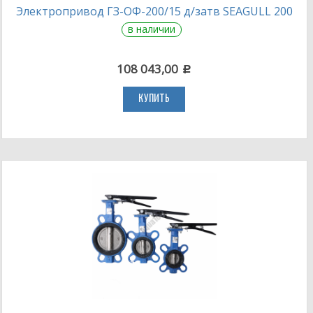
Электропривод ГЗ-ОФ-200/15 д/затв SEAGULL 200
в наличии
108 043,00
c
КУПИТЬ