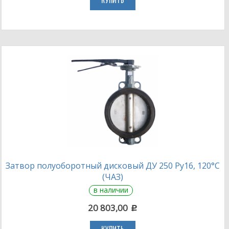
КУПИТЬ
Затвор полуоборотный дисковый ДУ 250 Ру16, 120°С
(ЧАЗ)
в наличии
20 803,00
c