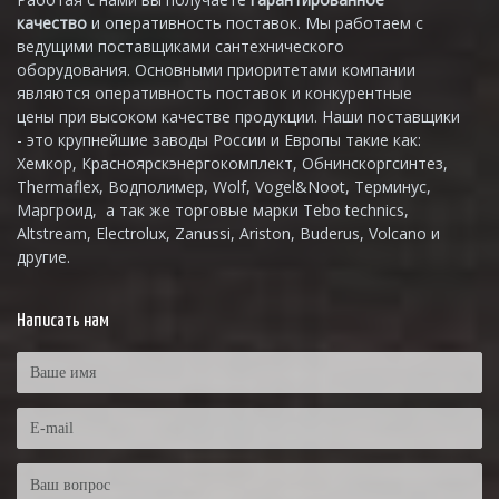
качество
и оперативность поставок. Мы работаем с
ведущими поставщиками сантехнического
оборудования. Основными приоритетами компании
являются оперативность поставок и конкурентные
цены при высоком качестве продукции. Наши поставщики
- это крупнейшие заводы России и Европы такие как:
Хемкор, Красноярскэнергокомплект, Обнинскоргсинтез,
Thermaflex, Водполимер, Wolf, Vogel&Noot, Терминус,
Маргроид, а так же торговые марки Tebo technics,
Altstream, Electrolux, Zanussi, Ariston, Buderus, Volcano и
другие.
Написать нам