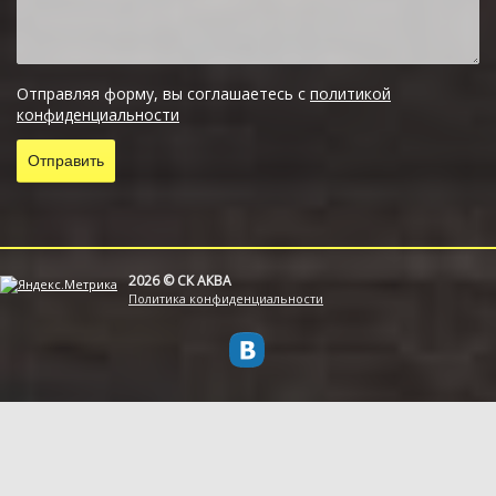
Отправляя форму, вы соглашаетесь с
политикой
конфиденциальности
2026 © СК АКВА
Политика конфиденциальности