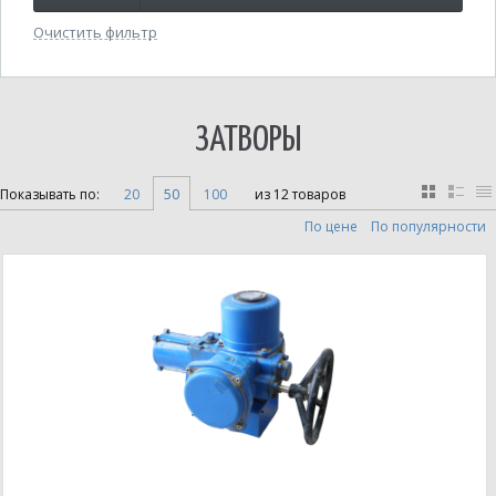
Очистить фильтр
ЗАТВОРЫ
Показывать по:
20
50
100
из 12 товаров
По цене
По популярности