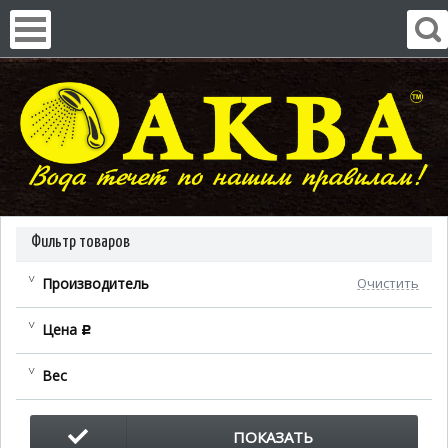
Фильтр товаров
Производитель
Очистить
Цена
c
Вес
ПОКАЗАТЬ