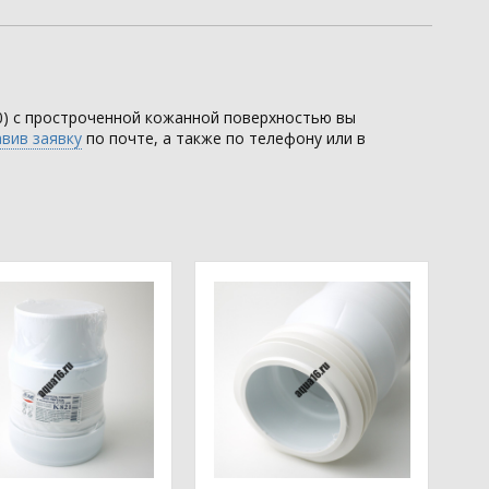
0) с простроченной кожанной поверхностью вы
вив заявку
по почте, а также по телефону или в