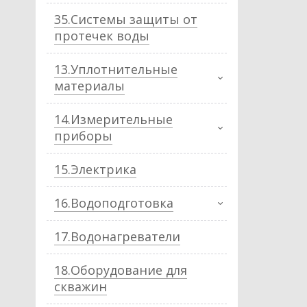
35.Системы защиты от
протечек воды
13.Уплотнительные
материалы
14.Измерительные
приборы
15.Электрика
16.Водоподготовка
17.Водонагреватели
18.Оборудование для
скважин