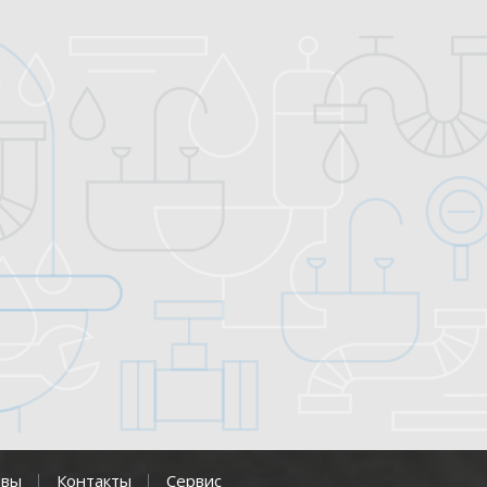
ывы
Контакты
Сервис