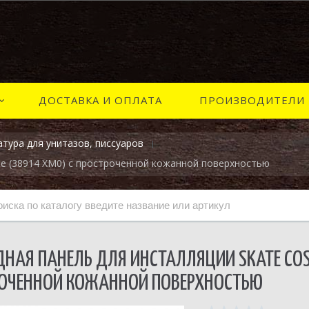
ДОСТАВКА И ОПЛАТА
ПРОИЗВОДИТЕЛИ
тура для унитазов, писсуаров
he (38914 XM0) с простроченной кожанной поверхностью
НАЯ ПАНЕЛЬ ДЛЯ ИНСТАЛЛЯЦИИ SKATE COS
ОЧЕННОЙ КОЖАННОЙ ПОВЕРХНОСТЬЮ