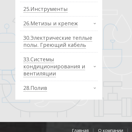
25.Инструменты
26.Метизы и крепеж
30.Электрические теплые
полы. Греющий кабель
33.Системы
кондиционирования и
вентиляции
28.Полив
Главная
О компании