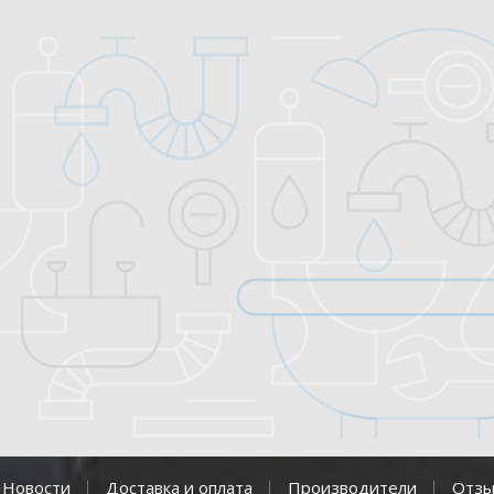
Новости
Доставка и оплата
Производители
Отз