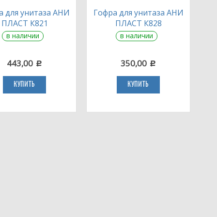
а для унитаза АНИ
Гофра для унитаза АНИ
ПЛАСТ К821
ПЛАСТ К828
в наличии
в наличии
443,00
350,00
c
c
КУПИТЬ
КУПИТЬ