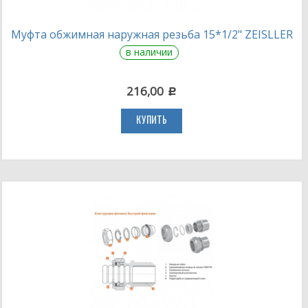
Муфта обжимная наружная резьба 15*1/2" ZEISLLER
в наличии
216,00
c
КУПИТЬ