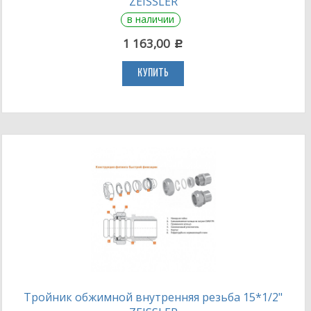
ZEISSLER
в наличии
1 163,00
c
КУПИТЬ
Тройник обжимной внутренняя резьба 15*1/2"