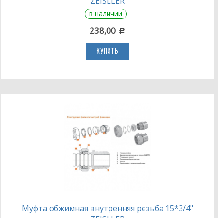
ZEISLLER
в наличии
238,00
c
КУПИТЬ
Муфта обжимная внутренняя резьба 15*3/4"