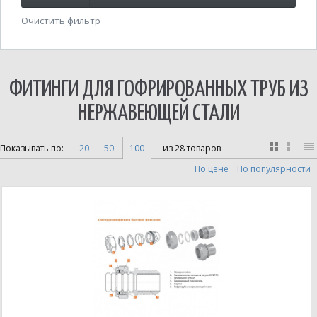
Очистить фильтр
ФИТИНГИ ДЛЯ ГОФРИРОВАННЫХ ТРУБ ИЗ
НЕРЖАВЕЮЩЕЙ СТАЛИ
Показывать по:
20
50
100
из 28 товаров
По цене
По популярности