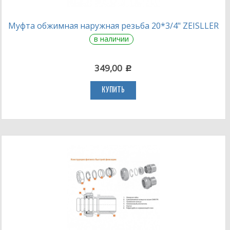
Муфта обжимная наружная резьба 20*3/4" ZEISLLER
в наличии
349,00
c
КУПИТЬ