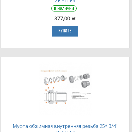
ZEISLLER
в наличии
377,00
c
КУПИТЬ
Муфта обжимная внутренняя резьба 25* 3/4"