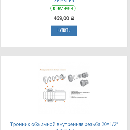
ZEISSLER
в наличии
469,00
c
КУПИТЬ
Тройник обжимной внутренняя резьба 20*1/2"