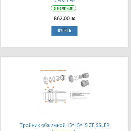
ZEISLLER
в наличии
862,00
c
КУПИТЬ
Тройник обжимной 15*15*15 ZEISSLER