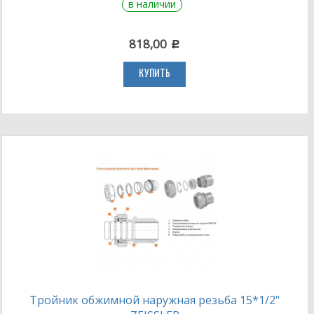
в наличии
818,00
c
КУПИТЬ
Тройник обжимной наружная резьба 15*1/2"