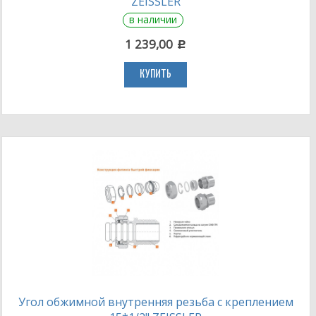
ZEISSLER
в наличии
1 239,00
c
КУПИТЬ
Угол обжимной внутренняя резьба с креплением