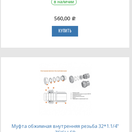
в наличии
560,00
c
КУПИТЬ
Муфта обжимная внутренняя резьба 32*1.1/4"