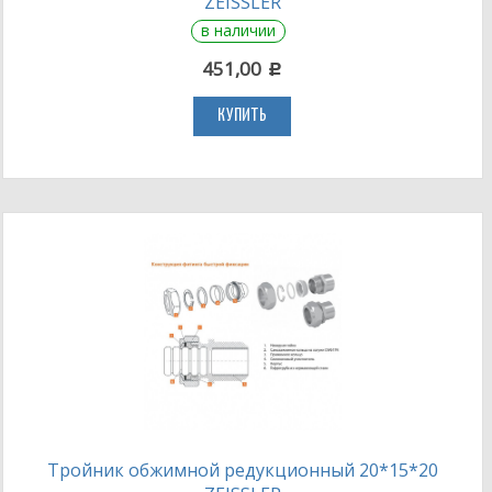
ZEISSLER
в наличии
451,00
c
КУПИТЬ
Тройник обжимной редукционный 20*15*20