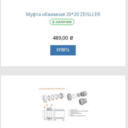
Муфта обжимная 20*20 ZEISLLER
в наличии
489,00
c
КУПИТЬ