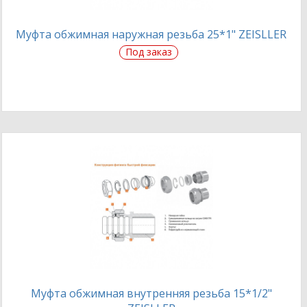
Муфта обжимная наружная резьба 25*1" ZEISLLER
Под заказ
Муфта обжимная внутренняя резьба 15*1/2"