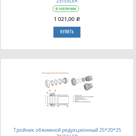
ZEISSLER
в наличии
1 021,00
c
КУПИТЬ
Тройник обжимной редукционный 25*20*25