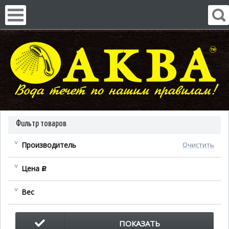
Фильтр товаров
Производитель
Очистить
Цена
c
Вес
ПОКАЗАТЬ