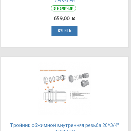
ZEISSLER
в наличии
659,00
c
КУПИТЬ
Тройник обжимной внутренняя резьба 20*3/4"