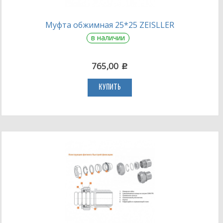
Муфта обжимная 25*25 ZEISLLER
в наличии
765,00
c
КУПИТЬ