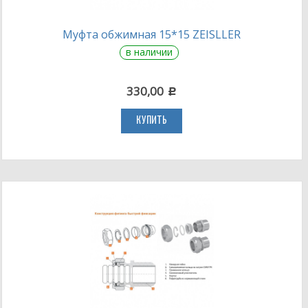
Муфта обжимная 15*15 ZEISLLER
в наличии
330,00
c
КУПИТЬ