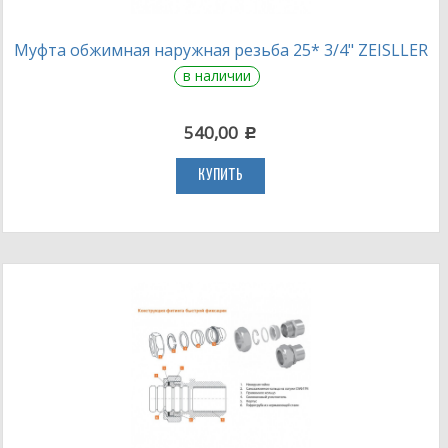
Муфта обжимная наружная резьба 25* 3/4" ZEISLLER
в наличии
540,00
c
КУПИТЬ