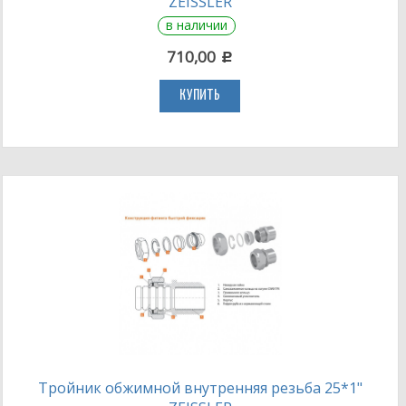
ZEISSLER
в наличии
710,00
c
КУПИТЬ
Тройник обжимной внутренняя резьба 25*1"