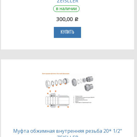
ZEISLLER
в наличии
300,00
c
КУПИТЬ
Муфта обжимная внутренняя резьба 20* 1/2"