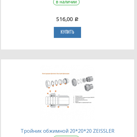
в наличии
516,00
c
КУПИТЬ
Тройник обжимной 20*20*20 ZEISSLER