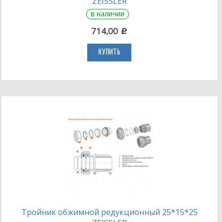
ZEISSLER
в наличии
714,00
c
КУПИТЬ
Тройник обжимной редукционный 25*15*25