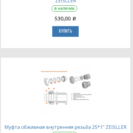
ZEISLLER
в наличии
530,00
c
КУПИТЬ
Муфта обжимная внутренняя резьба 25*1" ZEISLLER