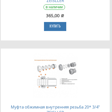
ZEISLLER
в наличии
365,00
c
КУПИТЬ
Муфта обжимная внутренняя резьба 20* 3/4"