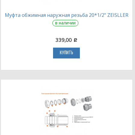
Муфта обжимная наружная резьба 20*1/2" ZEISLLER
в наличии
339,00
c
КУПИТЬ