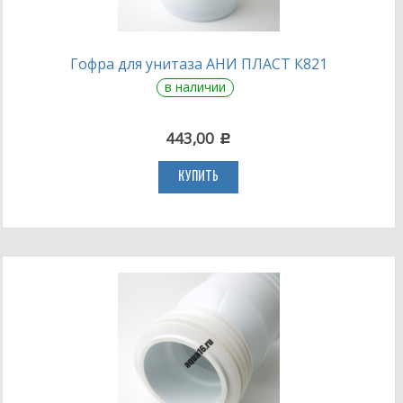
Гофра для унитаза АНИ ПЛАСТ К821
в наличии
443,00
c
КУПИТЬ