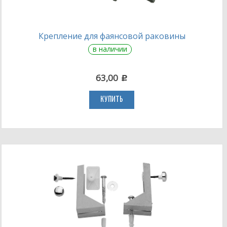
Крепление для фаянсовой раковины
в наличии
63,00
c
КУПИТЬ