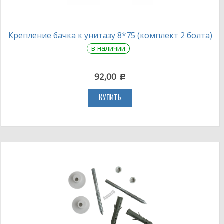
Крепление бачка к унитазу 8*75 (комплект 2 болта)
в наличии
92,00
c
КУПИТЬ