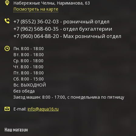
Набережные Челны, Нариманова, 63
Посмотреть на карте
+7 (8552) 36-02-03 - розничный отдел
+7 (962) 568-60-35 - отдел бухгалтерии
+7 (960) 064-88-20 - Max розничный отдел
Пн. 8:00 - 18:00
Вт. 8:00 - 18:00
Ср. 8:00 - 18:00
Чт. 8:00 - 18:00
Пт. 8:00 - 18:00
Сб. 8:00 - 15:00
Вс. ВЫХОДНОЙ
без обеда
Заезд машин: 8:00 - 17:00, с понедельника по пятницу
E-mail:
info@aqua16.ru
Наш магазин