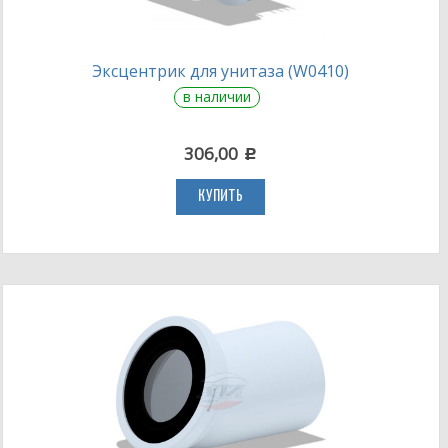
Эксцентрик для унитаза (W0410)
в наличии
306,00
c
КУПИТЬ