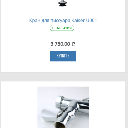
Кран для писсуара Kaiser U001
в наличии
3 780,00
c
КУПИТЬ