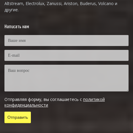
Altstream, Electrolux, Zanussi, Ariston, Buderus, Volcano и
другие.
Написать нам
Отправляя форму, вы соглашаетесь с
политикой
конфиденциальности