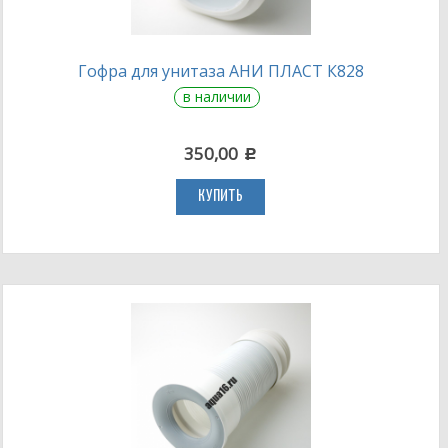
Гофра для унитаза АНИ ПЛАСТ К828
в наличии
350,00
c
КУПИТЬ