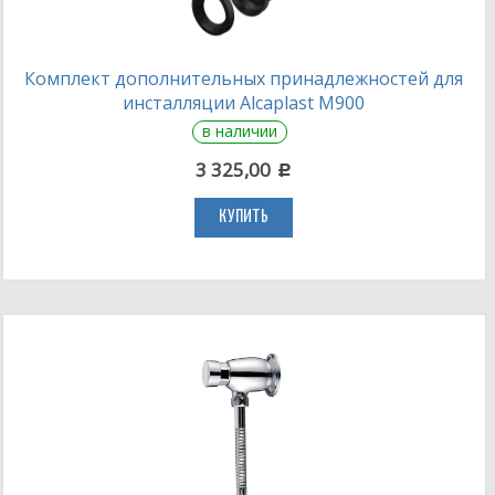
Комплект дополнительных принадлежностей для
инсталляции Alcaplast M900
в наличии
3 325,00
c
КУПИТЬ