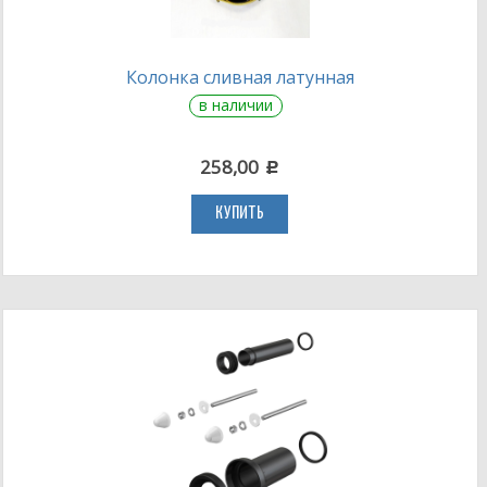
Колонка сливная латунная
в наличии
258,00
c
КУПИТЬ