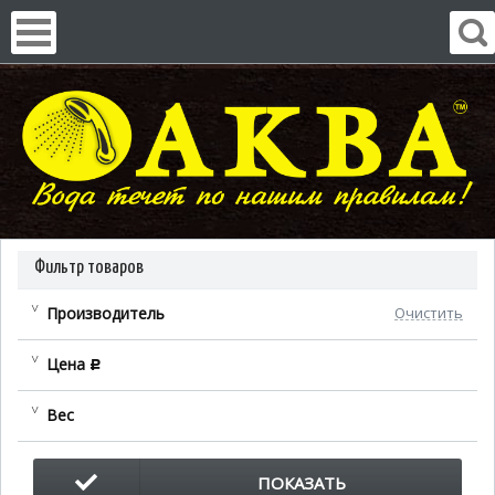
Фильтр товаров
Производитель
Очистить
Цена
c
Вес
ПОКАЗАТЬ