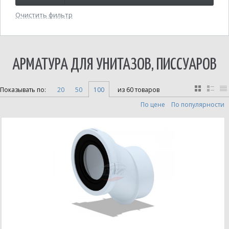
Очистить фильтр
АРМАТУРА ДЛЯ УНИТАЗОВ, ПИССУАРОВ
Показывать по:
20
50
100
из 60 товаров
По цене
По популярности