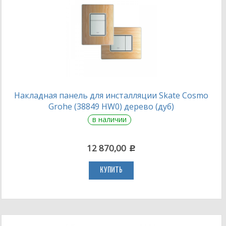
Накладная панель для инсталляции Skate Cosmo
Grohe (38849 HW0) дерево (дуб)
в наличии
12 870,00
c
КУПИТЬ