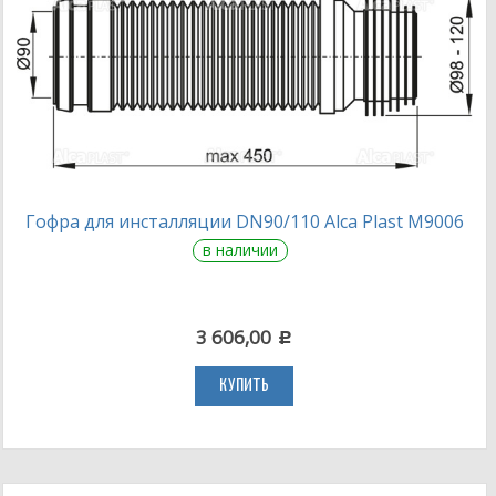
Гофра для инсталляции DN90/110 Alca Plast M9006
в наличии
3 606,00
c
КУПИТЬ