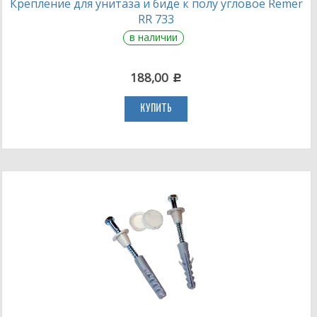
Крепление для унитаза и биде к полу угловое Remer
RR 733
в наличии
188,00
c
КУПИТЬ