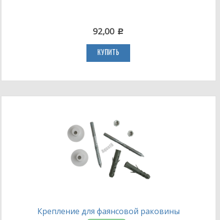
92,00
c
КУПИТЬ
Крепление для фаянсовой раковины