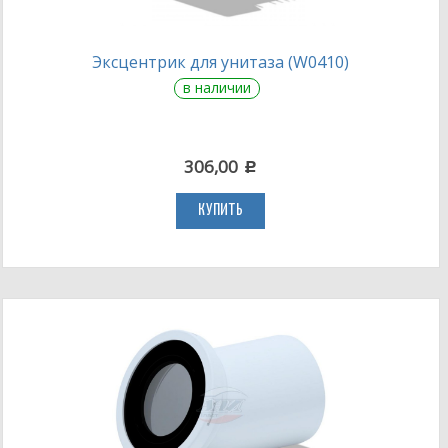
Эксцентрик для унитаза (W0410)
в наличии
306,00
c
КУПИТЬ