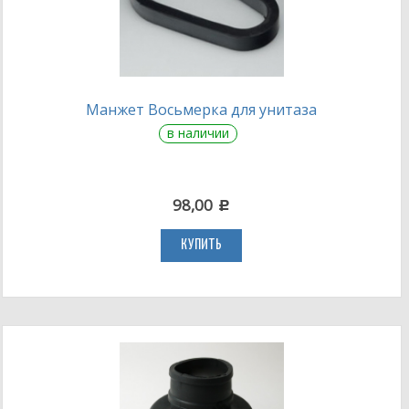
Манжет Восьмерка для унитаза
в наличии
98,00
c
КУПИТЬ