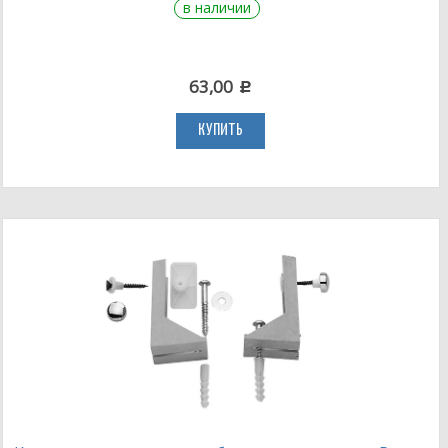
в наличии
63,00
c
КУПИТЬ