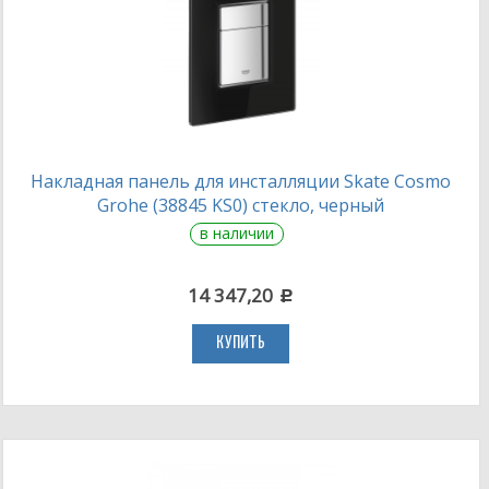
Накладная панель для инсталляции Skate Cosmo
Grohe (38845 KS0) стекло, черный
в наличии
14 347,20
c
КУПИТЬ