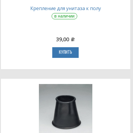
Крепление для унитаза к полу
в наличии
39,00
c
КУПИТЬ