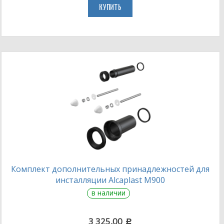
КУПИТЬ
Комплект дополнительных принадлежностей для
инсталляции Alcaplast M900
в наличии
3 325,00
c