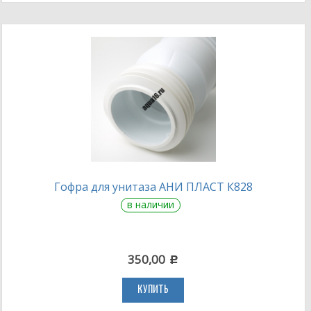
Гофра для унитаза АНИ ПЛАСТ К828
в наличии
350,00
c
КУПИТЬ