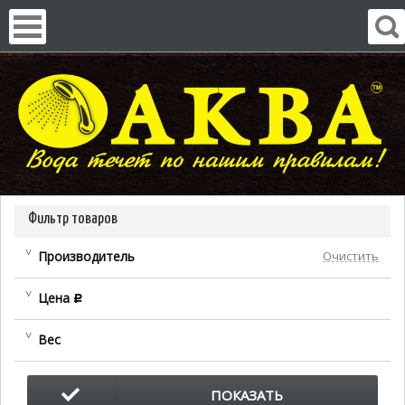
Фильтр товаров
Производитель
Очистить
Цена
c
Вес
ПОКАЗАТЬ