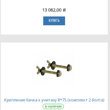
13 082,00
c
КУПИТЬ
Крепление бачка к унитазу 8*75 (комплект 2 болта)
в наличии