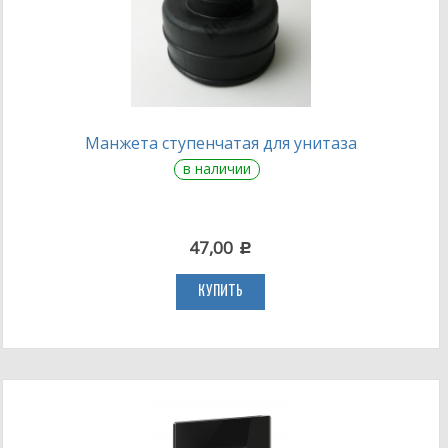
Манжета ступенчатая для унитаза
в наличии
47,00
c
КУПИТЬ