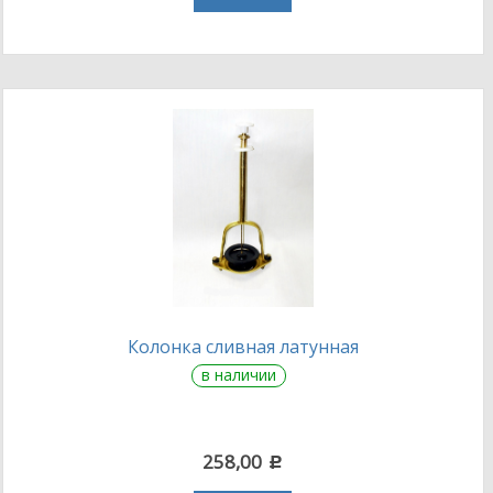
Колонка сливная латунная
в наличии
258,00
c