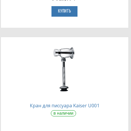
КУПИТЬ
Кран для писсуара Kaiser U001
в наличии