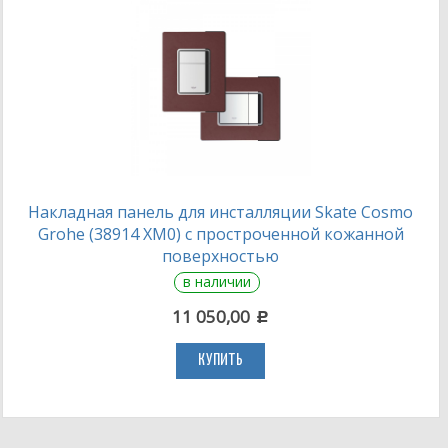
Накладная панель для инсталляции Skate Cosmo
Grohe (38914 XM0) с простроченной кожанной
поверхностью
в наличии
11 050,00
c
КУПИТЬ