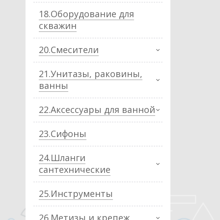
18.Оборудование для
скважин
20.Смесители
21.Унитазы, раковины,
ванны
22.Аксессуары для ванной
23.Сифоны
24.Шланги
сантехнические
25.Инструменты
26.Метизы и крепеж