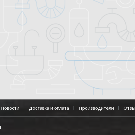
Новости
Доставка и оплата
Производители
Отз
н