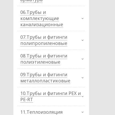
06.Трубы и
комплектующие
канализационные
07.Трубы и фитинги
полипропиленовые
08.Трубы и фитинги
полиэтиленовые
09.Трубы и фитинги
металлопластиковые
10.Трубы и фитинги PEX и
PE-RT
11.Теплоизоляция