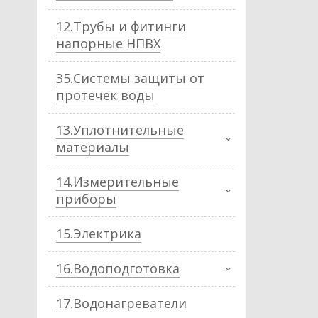
12.Трубы и фитинги
напорные НПВХ
35.Системы защиты от
протечек воды
13.Уплотнительные
материалы
14.Измерительные
приборы
15.Электрика
16.Водоподготовка
17.Водонагреватели