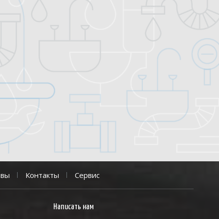
ывы
Контакты
Сервис
Написать нам