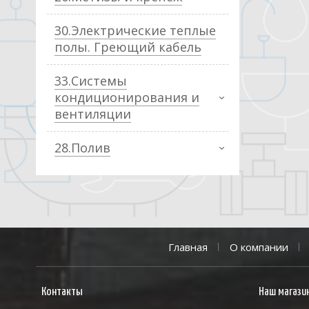
30.Электрические теплые
полы. Греющий кабель
33.Системы
кондиционирования и
вентиляции
28.Полив
Главная
О компании
Контакты
Наш магази