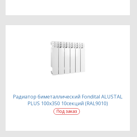
Радиатор биметаллический Fondital ALUSTAL
PLUS 100х350 10секций (RAL9010)
Под заказ