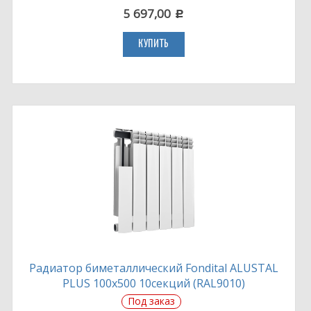
5 697,00
c
КУПИТЬ
Радиатор биметаллический Fondital ALUSTAL
PLUS 100х500 10секций (RAL9010)
Под заказ