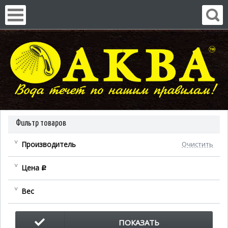
Фильтр товаров
Производитель
Очистить
Цена
c
Вес
ПОКАЗАТЬ