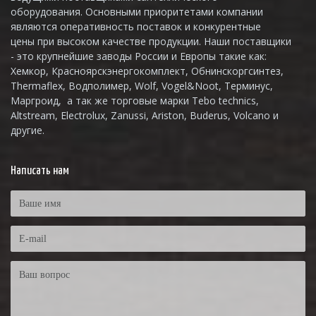
оборудования. Основными приоритетами компании
являются оперативность поставок и конкурентные
цены при высоком качестве продукции. Наши поставщики
- это крупнейшие заводы России и Европы такие как:
Хемкор, Красноярскэнергокомплект, Обнинскоргсинтез,
Thermaflex, Водполимер, Wolf, Vogel&Noot, Терминус,
Маргроид, а так же торговые марки Tebo technics,
Altstream, Electrolux, Zanussi, Ariston, Buderus, Volcano и
другие.
Написать нам