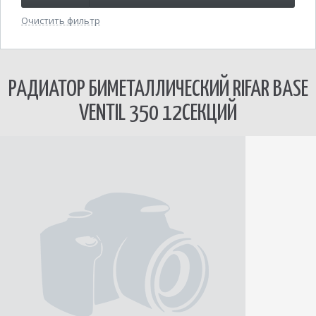
Очистить фильтр
РАДИАТОР БИМЕТАЛЛИЧЕСКИЙ RIFAR BASE
VENTIL 350 12СЕКЦИЙ