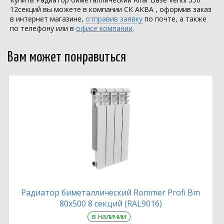
12секций вы можете в компании
СК АКВА
, оформив заказ
в интернет магазине,
отправив заявку
по почте, а также
по телефону или в
офисе компании
.
Вам может понравиться
Радиатор биметаллический Rommer Profi Bm
80х500 8 секций (RAL9016)
в наличии