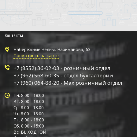
Контакты
Набережные Челны, Нариманова, 63
Посмотреть на карте
+7 (8552) 36-02-03 - розничный отдел
+7 (962) 568-60-35 - отдел бухгалтерии
+7 (960) 064-88-20 - Max розничный отдел
Пн. 8:00 - 18:00
Вт. 8:00 - 18:00
Ср. 8:00 - 18:00
Чт. 8:00 - 18:00
Пт. 8:00 - 18:00
Сб. 8:00 - 15:00
Вс. ВЫХОДНОЙ