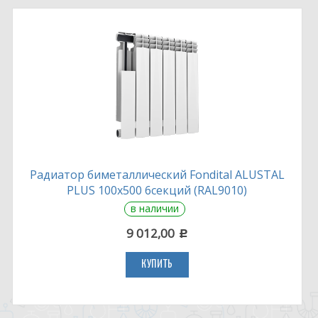
Радиатор биметаллический Fondital ALUSTAL
PLUS 100х500 6секций (RAL9010)
в наличии
9 012,00
c
КУПИТЬ