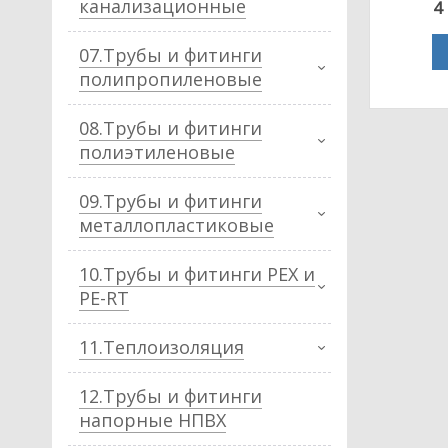
канализационные
4
07.Трубы и фитинги
полипропиленовые
08.Трубы и фитинги
полиэтиленовые
09.Трубы и фитинги
металлопластиковые
10.Трубы и фитинги PEX и
PE-RT
11.Теплоизоляция
12.Трубы и фитинги
напорные НПВХ