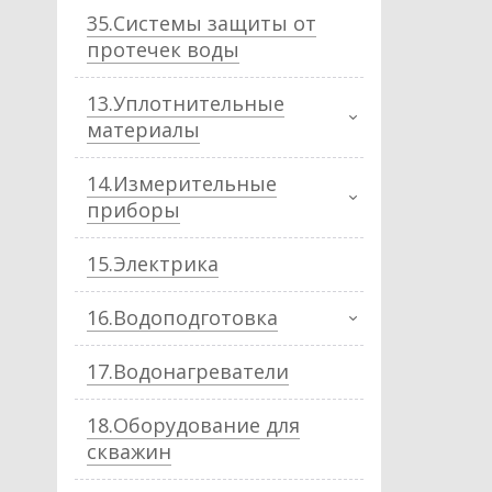
35.Системы защиты от
протечек воды
13.Уплотнительные
материалы
14.Измерительные
приборы
15.Электрика
16.Водоподготовка
17.Водонагреватели
18.Оборудование для
скважин