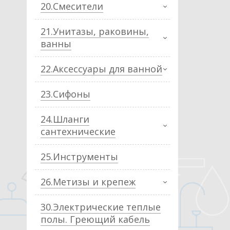
20.Смесители
21.Унитазы, раковины,
ванны
22.Аксессуары для ванной
23.Сифоны
24.Шланги
сантехнические
25.Инструменты
26.Метизы и крепеж
30.Электрические теплые
полы. Греющий кабель