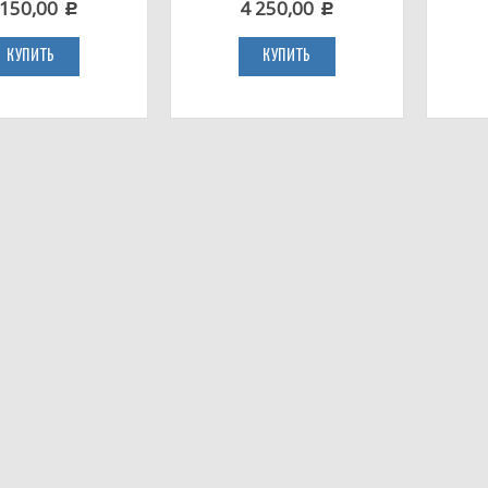
 150,00
4 250,00
c
c
КУПИТЬ
КУПИТЬ