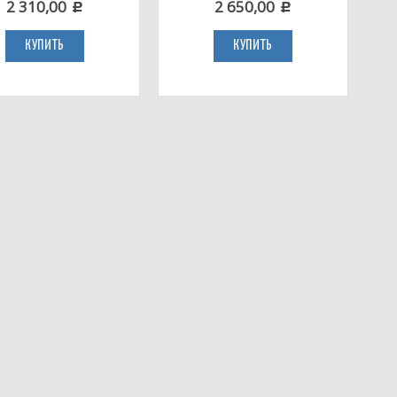
2 310,00
2 650,00
c
c
КУПИТЬ
КУПИТЬ