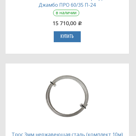
Джамбо ПРО 60/35 П-24
в наличии
15 710,00
c
КУПИТЬ
Трос 3мм нержавеющая сталь (комплект 10м)