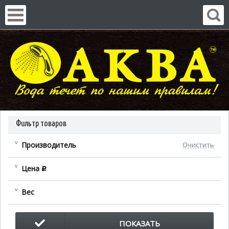
Фильтр товаров
Производитель
Очистить
Цена
c
Вес
ПОКАЗАТЬ