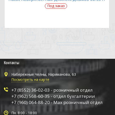
Под заказ
Контакты
Набережные Челны, Нариманова, 63
Посмотреть на карте
+7 (8552) 36-02-03 - розничный отдел
+7 (962) 568-60-35 - отдел бухгалтерии
+7 (960) 064-88-20 - Max розничный отдел
Пн. 8:00 - 18:00