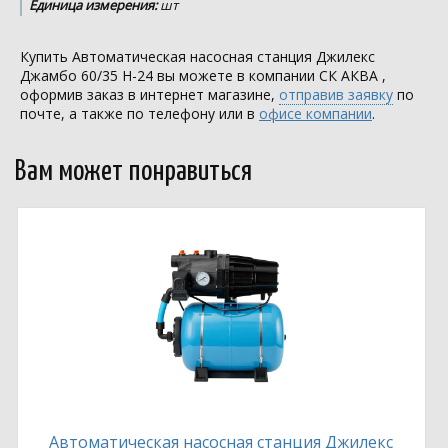
Единица измерения:
шт
Купить Автоматическая насосная станция Джилекс
Джамбо 60/35 Н-24 вы можете в компании
СК АКВА
,
оформив заказ в интернет магазине,
отправив заявку
по
почте, а также по телефону или в
офисе компании
.
Вам может понравиться
Автоматическая насосная станция Джилекс