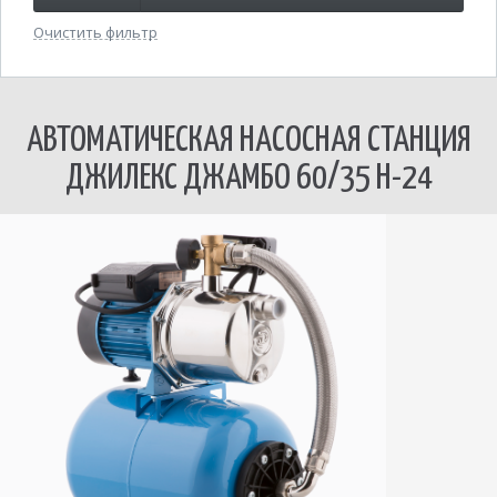
Очистить фильтр
АВТОМАТИЧЕСКАЯ НАСОСНАЯ СТАНЦИЯ
ДЖИЛЕКС ДЖАМБО 60/35 Н-24