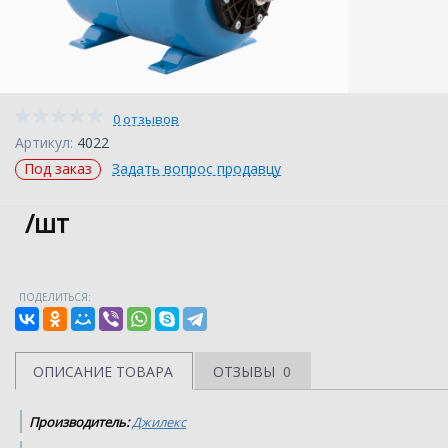
0 отзывов
Артикул:
4022
Под заказ
Задать вопрос продавцу
/шт
ПОДЕЛИТЬСЯ:
ОПИСАНИЕ ТОВАРА
ОТЗЫВЫ
0
Производитель:
Джилекс