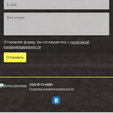
Отправляя форму, вы соглашаетесь с
политикой
конфиденциальности
2026 © СК АКВА
Политика конфиденциальности