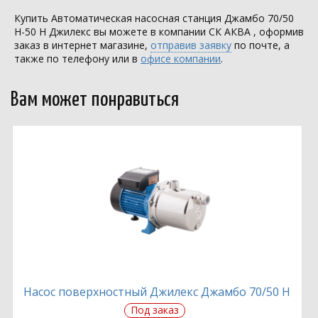
Купить Автоматическая насосная станция Джамбо 70/50
Н-50 Н Джилекс вы можете в компании
СК АКВА
, оформив
заказ в интернет магазине,
отправив заявку
по почте, а
также по телефону или в
офисе компании
.
Вам может понравиться
Насос поверхностный Джилекс Джамбо 70/50 Н
Под заказ