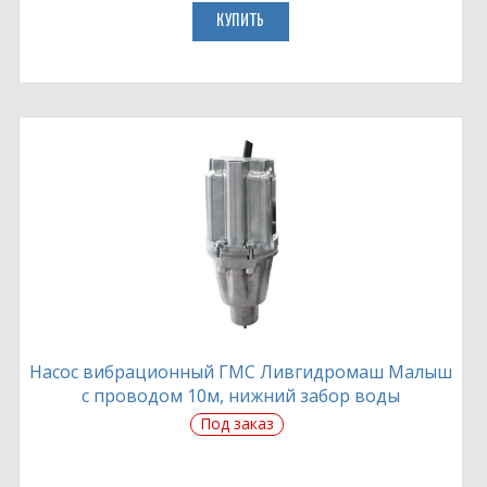
КУПИТЬ
Насос вибрационный ГМС Ливгидромаш Малыш
с проводом 10м, нижний забор воды
Под заказ