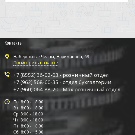
Контакты
Набережные Челны, Нариманова, 63
Посмотреть на карте
+7 (8552) 36-02-03 - розничный отдел
+7 (962) 568-60-35 - отдел бухгалтерии
+7 (960) 064-88-20 - Max розничный отдел
Пн. 8:00 - 18:00
Вт. 8:00 - 18:00
Ср. 8:00 - 18:00
Чт. 8:00 - 18:00
Пт. 8:00 - 18:00
Сб. 8:00 - 15:00