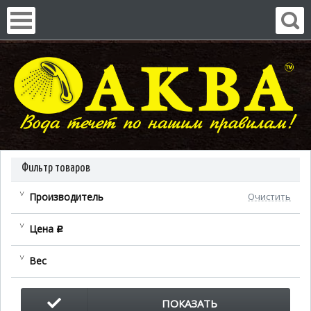
Фильтр товаров
Производитель
Очистить
Цена
c
Вес
ПОКАЗАТЬ