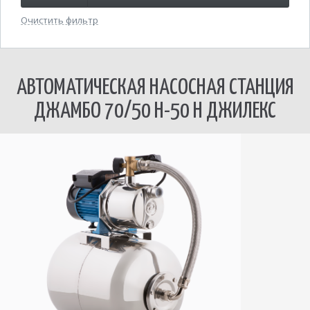
Очистить фильтр
АВТОМАТИЧЕСКАЯ НАСОСНАЯ СТАНЦИЯ
ДЖАМБО 70/50 Н-50 Н ДЖИЛЕКС