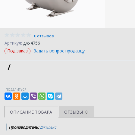
0 отзывов
Артикул:
дж-4756
Под заказ
Задать вопрос продавцу
/
ПОДЕЛИТЬСЯ:
ОПИСАНИЕ ТОВАРА
ОТЗЫВЫ
0
Производитель:
Джилекс