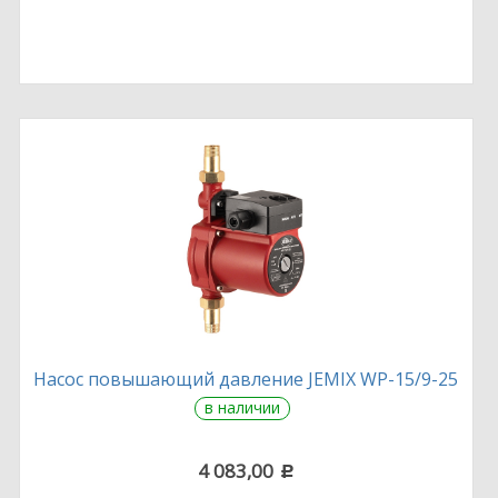
Насос повышающий давление JEMIX WP-15/9-25
в наличии
4 083,00
c