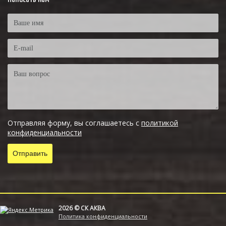
Отправляя форму, вы соглашаетесь с
политикой
конфиденциальности
2026 © СК АКВА
Политика конфиденциальности