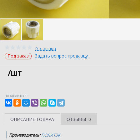
0 отзывов
Под заказ
Задать вопрос продавцу
/шт
ПОДЕЛИТЬСЯ:
ОПИСАНИЕ ТОВАРА
ОТЗЫВЫ
0
Производитель:
ПОЛИТЭК