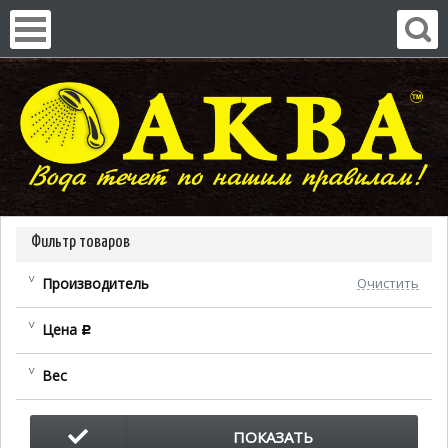
Фильтр товаров
Производитель
Очистить
Цена
c
Вес
ПОКАЗАТЬ