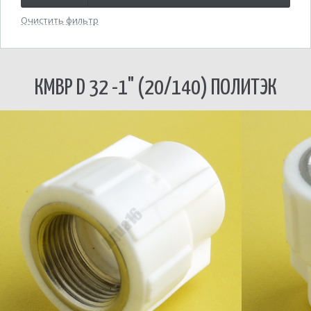
Очистить фильтр
КМВР D 32 -1" (20/140) ПОЛИТЭК