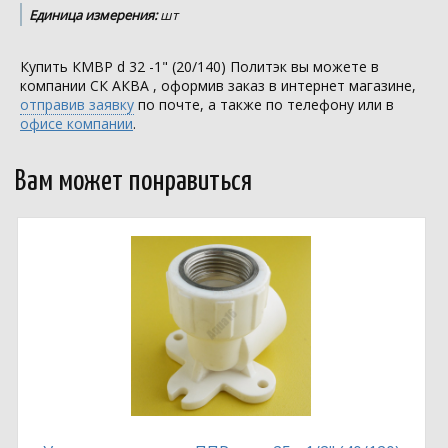
Единица измерения:
шт
Купить КМВР d 32 -1" (20/140) Политэк вы можете в
компании
СК АКВА
, оформив заказ в интернет магазине,
отправив заявку
по почте, а также по телефону или в
офисе компании
.
Вам может понравиться