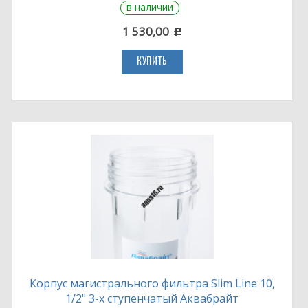
в наличии
1 530,00
c
КУПИТЬ
Корпус магистрального фильтра Slim Line 10,
1/2" 3-х ступенчатый Аквабрайт