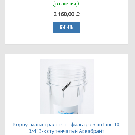
в наличии
2 160,00
c
КУПИТЬ
Корпус магистрального фильтра Slim Line 10,
3/4" 3-х ступенчатый Аквабрайт