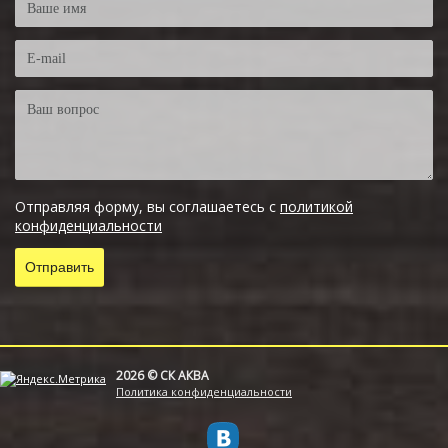
Отправляя форму, вы соглашаетесь с
политикой
конфиденциальности
2026 © СК АКВА
Политика конфиденциальности