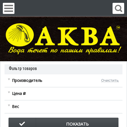
Фильтр товаров
Производитель
Очистить
Цена
c
Вес
ПОКАЗАТЬ