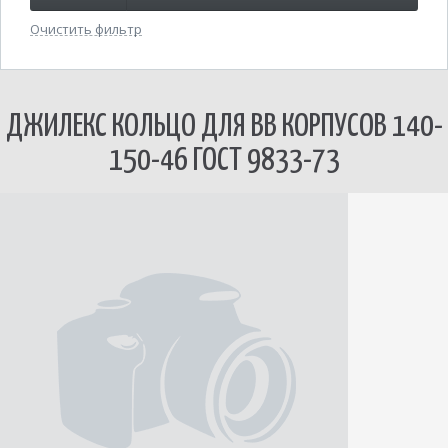
Очистить фильтр
ДЖИЛЕКС КОЛЬЦО ДЛЯ BB КОРПУСОВ 140-
150-46 ГОСТ 9833-73