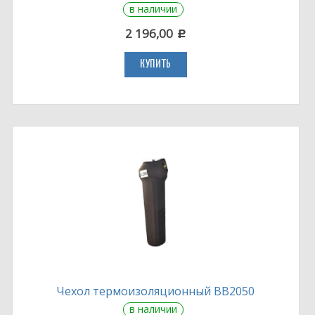
в наличии
2 196,00
c
КУПИТЬ
Чехол термоизоляционный BB2050
в наличии