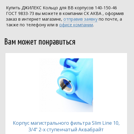
Купить ДЖИЛЕКС Кольцо для BB корпусов 140-150-46
ГОСТ 9833-73 вы можете в компании
СК АКВА
, оформив
заказ в интернет магазине,
отправив заявку
по почте, а
также по телефону или в
офисе компании
.
Вам может понравиться
Корпус магистрального фильтра Slim Line 10,
3/4" 2-х ступенчатый Аквабрайт