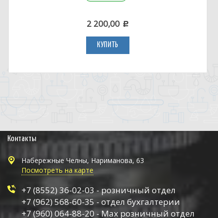
2 200,00
c
КУПИТЬ
Контакты
Набережные Челны, Нариманова, 63
Посмотреть на карте
+7 (8552) 36-02-03 - розничный отдел
+7 (962) 568-60-35 - отдел бухгалтерии
+7 (960) 064-88-20 - Max розничный отдел