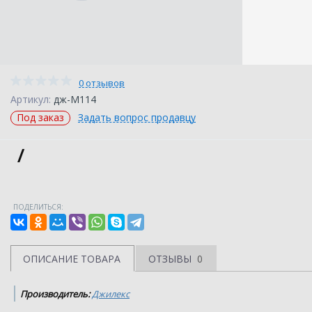
0 отзывов
Артикул:
дж-М114
Под заказ
Задать вопрос продавцу
/
ПОДЕЛИТЬСЯ:
ОПИСАНИЕ ТОВАРА
ОТЗЫВЫ
0
Производитель:
Джилекс