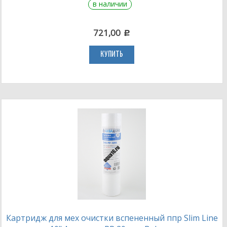
в наличии
721,00
c
КУПИТЬ
Картридж для мех очистки вспененный ппр Slim Line