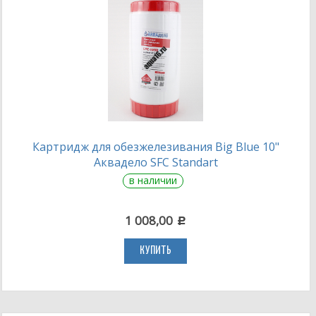
Картридж для обезжелезивания Big Blue 10"
Аквадело SFC Standart
в наличии
1 008,00
c
КУПИТЬ