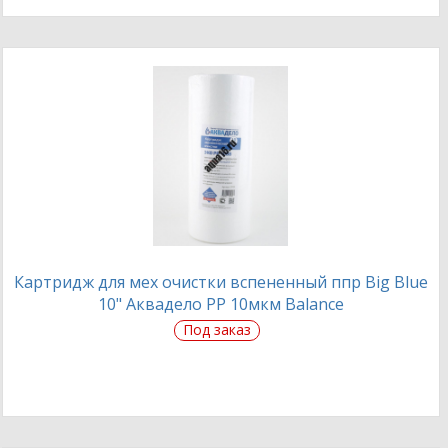
Картридж для мех очистки вспененный ппр Big Blue
10" Аквадело PP 10мкм Balance
Под заказ