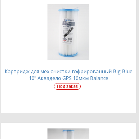
Картридж для мех очистки гофрированный Big Blue
10" Аквадело GPS 10мкм Balance
Под заказ