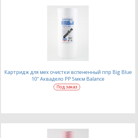
Картридж для мех очистки вспененный ппр Big Blue
10" Аквадело PP 5мкм Balance
Под заказ