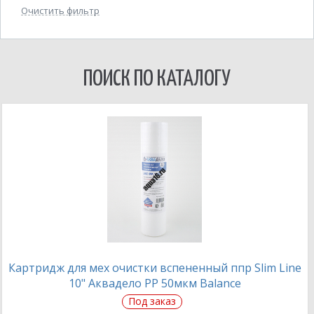
Очистить фильтр
ПОИСК ПО КАТАЛОГУ
Картридж для мех очистки вспененный ппр Slim Line
10" Аквадело PP 50мкм Balance
Под заказ