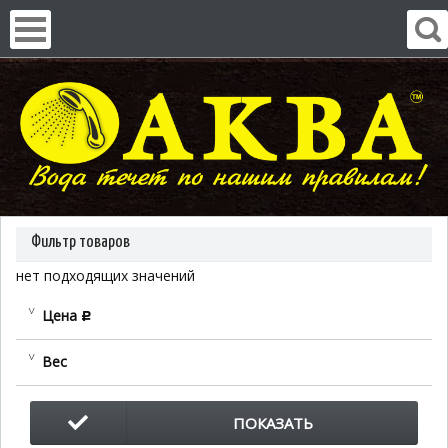
Фильтр товаров
нет подходящих значений
Цена
c
Вес
ПОКАЗАТЬ