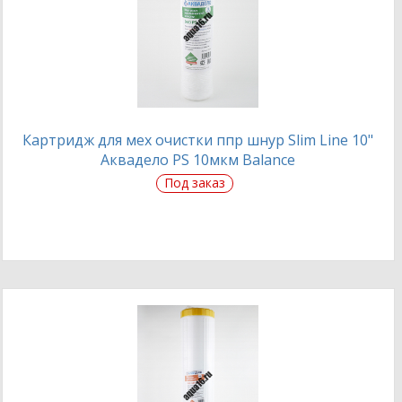
Картридж для мех очистки ппр шнур Slim Line 10"
Аквадело PS 10мкм Balance
Под заказ