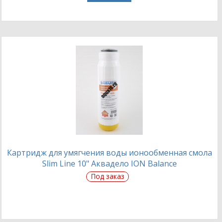
Картридж для умягчения воды ионообменная смола
Slim Line 10" Аквадело ION Balance
Под заказ