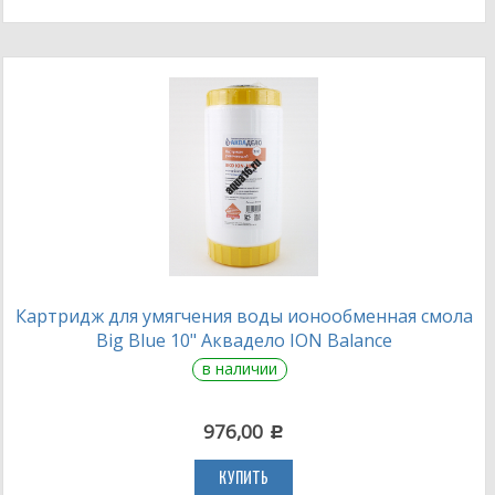
Картридж для умягчения воды ионообменная смола
Big Blue 10" Аквадело ION Balance
в наличии
976,00
c
КУПИТЬ