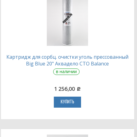
Картридж для сорбц. очистки уголь прессованный
Big Blue 20" Аквадело CTO Balance
в наличии
1 256,00
c
КУПИТЬ