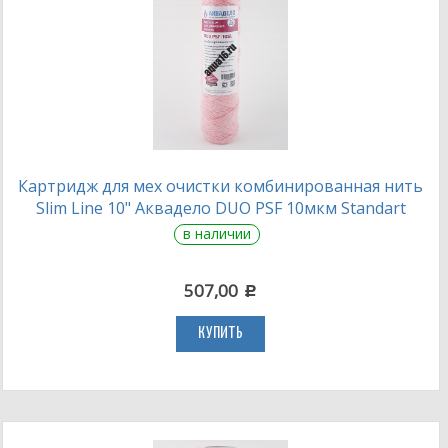
Картридж для мех очистки комбинированная нить
Slim Line 10" Аквадело DUO PSF 10мкм Standart
в наличии
507,00
c
КУПИТЬ