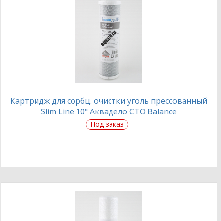
Картридж для сорбц. очистки уголь прессованный
Slim Line 10" Аквадело CTO Balance
Под заказ