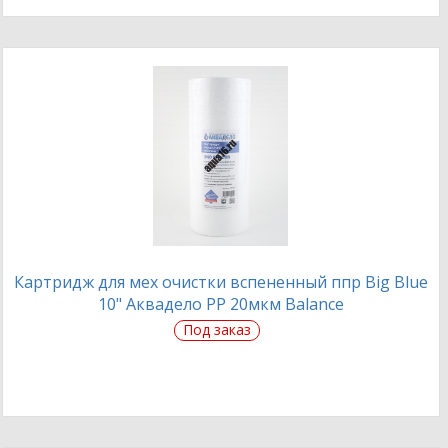
Картридж для мех очистки вспененный ппр Big Blue
10" Аквадело PP 20мкм Balance
Под заказ