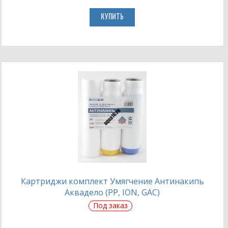
КУПИТЬ
Картриджи комплект Умягчение Антинакипь
Аквадело (PP, ION, GAC)
Под заказ