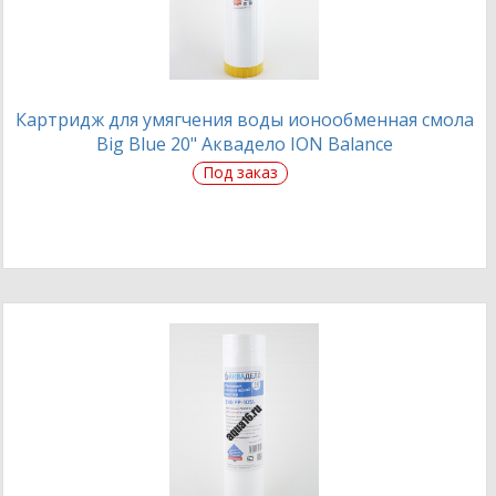
Картридж для умягчения воды ионообменная смола
Big Blue 20" Аквадело ION Balance
Под заказ