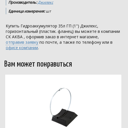
Производитель:
Джилекс
Единица измерения:
шт
Купить Гидроаккумулятор 35л ГП (1") Джилекс,
горизонтальный (пластик. фланец) вы можете в компании
СК АКВА
, оформив заказ в интернет магазине,
отправив заявку
по почте, а также по телефону или в
офисе компании
.
Вам может понравиться