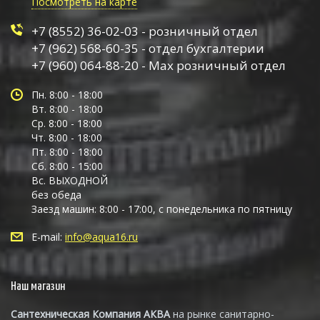
Посмотреть на карте
+7 (8552) 36-02-03 - розничный отдел
+7 (962) 568-60-35 - отдел бухгалтерии
+7 (960) 064-88-20 - Max розничный отдел
Пн. 8:00 - 18:00
Вт. 8:00 - 18:00
Ср. 8:00 - 18:00
Чт. 8:00 - 18:00
Пт. 8:00 - 18:00
Сб. 8:00 - 15:00
Вс. ВЫХОДНОЙ
без обеда
Заезд машин: 8:00 - 17:00, с понедельника по пятницу
E-mail:
info@aqua16.ru
Наш магазин
Сантехническая Компания АКВА
на рынке санитарно-