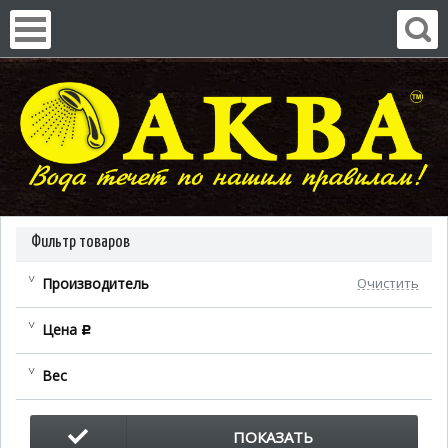
Фильтр товаров
Производитель
Очистить
Цена
c
Вес
ПОКАЗАТЬ