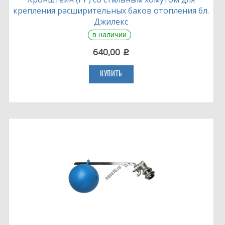
крепления расширительных баков отопления 6л.
Джилекс
в наличии
640,00
c
КУПИТЬ