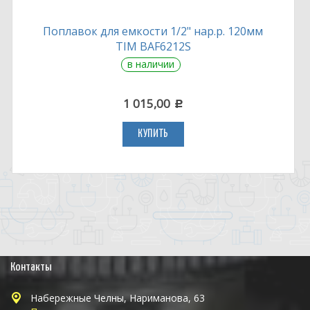
Поплавок для емкости 1/2" нар.р. 120мм
TIM BAF6212S
в наличии
1 015,00
c
КУПИТЬ
Контакты
Набережные Челны, Нариманова, 63