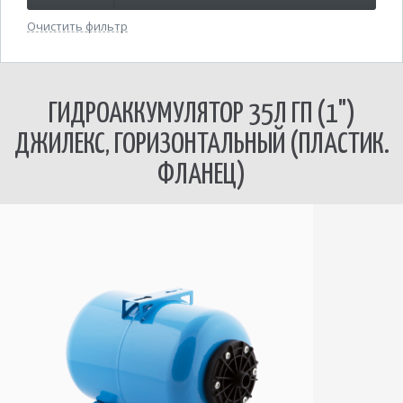
Очистить фильтр
ГИДРОАККУМУЛЯТОР 35Л ГП (1")
ДЖИЛЕКС, ГОРИЗОНТАЛЬНЫЙ (ПЛАСТИК.
ФЛАНЕЦ)