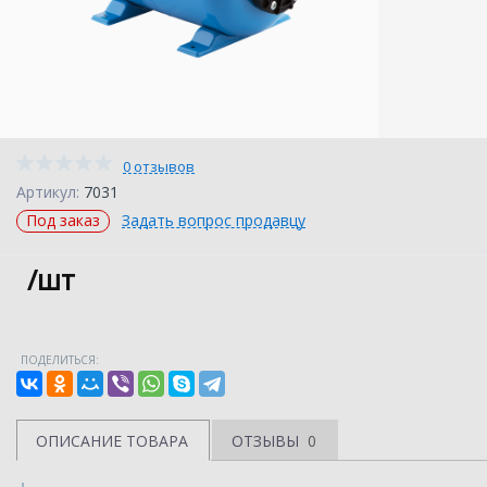
0 отзывов
Артикул:
7031
Под заказ
Задать вопрос продавцу
/шт
ПОДЕЛИТЬСЯ:
ОПИСАНИЕ ТОВАРА
ОТЗЫВЫ
0