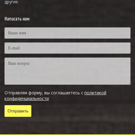
другие.
Написать нам
Отправляя форму, вы соглашаетесь с
политикой
конфиденциальности