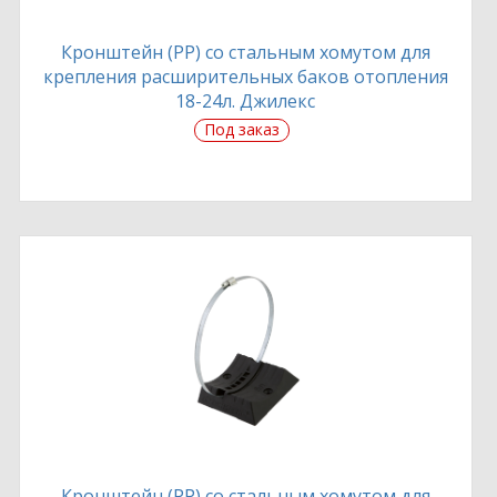
Кронштейн (PP) со стальным хомутом для
крепления расширительных баков отопления
18-24л. Джилекс
Под заказ
Кронштейн (PP) со стальным хомутом для